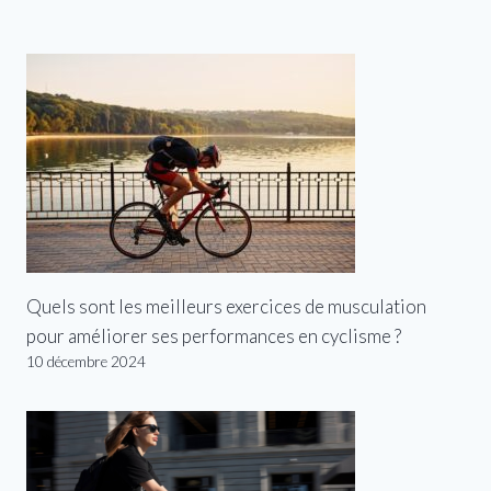
Quels sont les meilleurs exercices de musculation
pour améliorer ses performances en cyclisme ?
10 décembre 2024