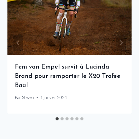
Fem van Empel survit à Lucinda
Brand pour remporter le X20 Trofee
Baal
Par
Steven
1 janvier 2024