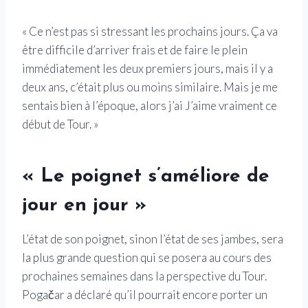
« Ce n’est pas si stressant les prochains jours. Ça va
être difficile d’arriver frais et de faire le plein
immédiatement les deux premiers jours, mais il y a
deux ans, c’était plus ou moins similaire. Mais je me
sentais bien à l’époque, alors j’ai J’aime vraiment ce
début de Tour. »
« Le poignet s’améliore de
jour en jour »
L’état de son poignet, sinon l’état de ses jambes, sera
la plus grande question qui se posera au cours des
prochaines semaines dans la perspective du Tour.
Pogačar a déclaré qu’il pourrait encore porter un