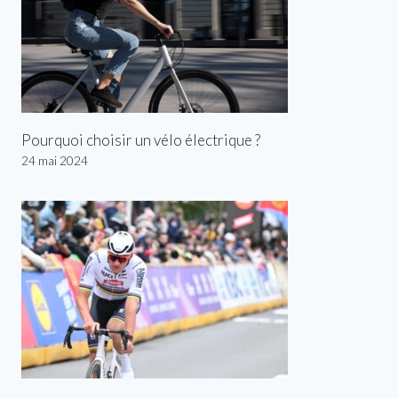
Pourquoi choisir un vélo électrique ?
24 mai 2024