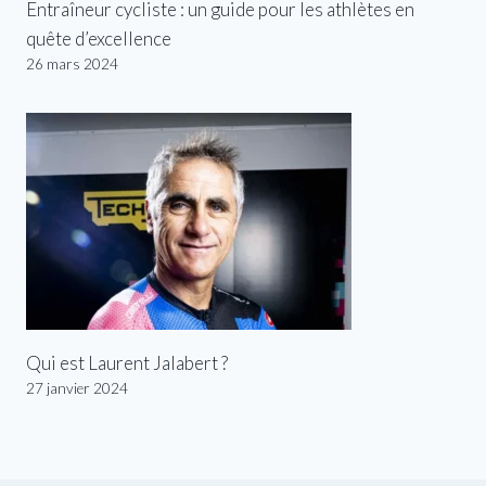
Entraîneur cycliste : un guide pour les athlètes en
quête d’excellence
26 mars 2024
Qui est Laurent Jalabert ?
27 janvier 2024