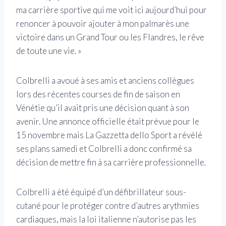
ma carrière sportive qui me voit ici aujourd’hui pour
renoncer à pouvoir ajouter à mon palmarès une
victoire dans un Grand Tour ou les Flandres, le rêve
de toute une vie. »
Colbrelli a avoué à ses amis et anciens collègues
lors des récentes courses de fin de saison en
Vénétie qu’il avait pris une décision quant à son
avenir. Une annonce officielle était prévue pour le
15 novembre mais La Gazzetta dello Sport a révélé
ses plans samedi et Colbrelli a donc confirmé sa
décision de mettre fin à sa carrière professionnelle.
Colbrelli a été équipé d’un défibrillateur sous-
cutané pour le protéger contre d’autres arythmies
cardiaques, mais la loi italienne n’autorise pas les