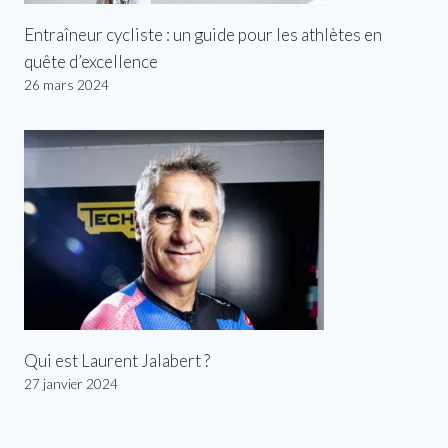
Entraîneur cycliste : un guide pour les athlètes en
quête d’excellence
26 mars 2024
Qui est Laurent Jalabert ?
27 janvier 2024