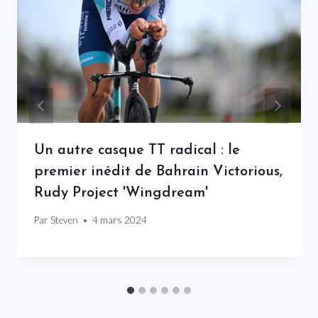
Un autre casque TT radical : le
premier inédit de Bahrain Victorious,
Rudy Project 'Wingdream'
Par
Steven
4 mars 2024