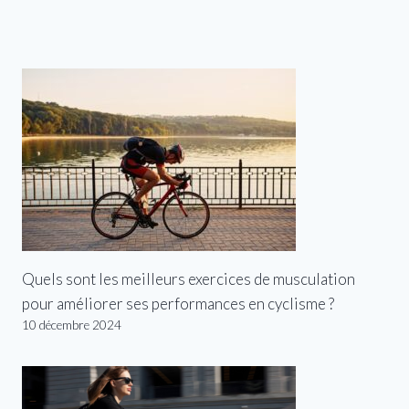
Quels sont les meilleurs exercices de musculation
pour améliorer ses performances en cyclisme ?
10 décembre 2024