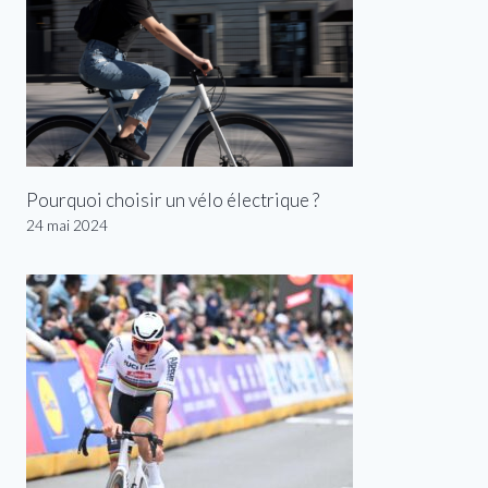
Pourquoi choisir un vélo électrique ?
24 mai 2024