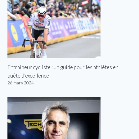
Entraîneur cycliste : un guide pour les athlètes en
quête d’excellence
26 mars 2024