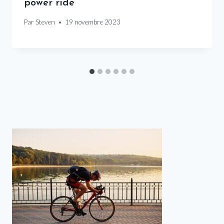
power ride
Par
Steven
19 novembre 2023