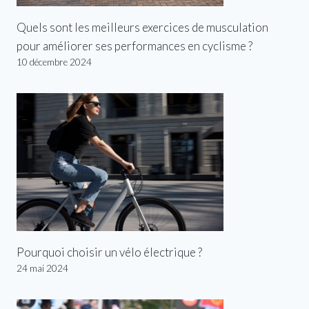
Quels sont les meilleurs exercices de musculation
pour améliorer ses performances en cyclisme ?
10 décembre 2024
Pourquoi choisir un vélo électrique ?
24 mai 2024