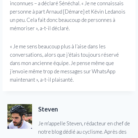
inconnues – a déclaré Sénéchal. « Je ne connaissais
personne à part Arnaud [Démare] et Kévin Ledanois
un peu. Cela fait donc beaucoup de personnes à
mémoriser », a-t-il déclaré.
« Je me sens beaucoup plus à l’aise dans les
conversations, alors que j’étais toujours réservé
dans mon ancienne équipe. Je pense même que
j’envoie même trop de messages sur WhatsApp
maintenant », a-t-il plaisanté.
Steven
Je m'appelle Steven, rédacteur en chef de
notre blog dédié au cyclisme. Après des