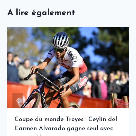
A lire également
Coupe du monde Troyes : Ceylin del
Carmen Alvarado gagne seul avec