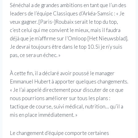
Sénéchal a de grandes ambitions en tant que l’un des
leaders de l’équipe Classiques d’Arkéa-Samsic : « Je
veux gagner. [Paris-]Roubaix serait le top du top,
c’est celui qui me convient le mieux, mais il faudra
déjà que je m’affirme sur l’Omloop [Het Nieuwsblad].
Je devrai toujours être dans le top 10. Si je n’y suis
pas, ce sera un échec. »
À cette fin, il a déclaré avoir poussé le manager
Emmanuel Hubert à apporter quelques changements.
« Je l’ai appelé directement pour discuter de ce que
nous pourrions améliorer sur tous les plans :
tactique de course, suivi médical, nutrition… qu’il a
mis en place immédiatement. »
Le changement d’équipe comporte certaines