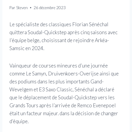
Par
Steven
26 décembre 2023
Le spécialiste des classiques Florian Sénéchal
quittera Soudal-Quickstep après cinq saisons avec
l’équipe belge, choisissant de rejoindre Arkéa-
Samsic en 2024.
Vainqueur de courses mineures d’une journée
comme Le Samyn, Druivenkoers-Overijse ainsi que
des podiums dans les plus importants Gand-
Wevelgem et E3 Saxo Classic, Sénéchal a déclaré
que le déplacement de Soudal-Quickstep vers les
Grands Tours après l’arrivée de Remco Evenepoel
était un facteur majeur. dans la décision de changer
d’équipe.