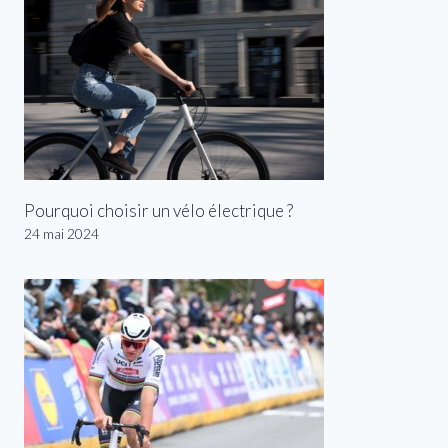
Pourquoi choisir un vélo électrique ?
24 mai 2024