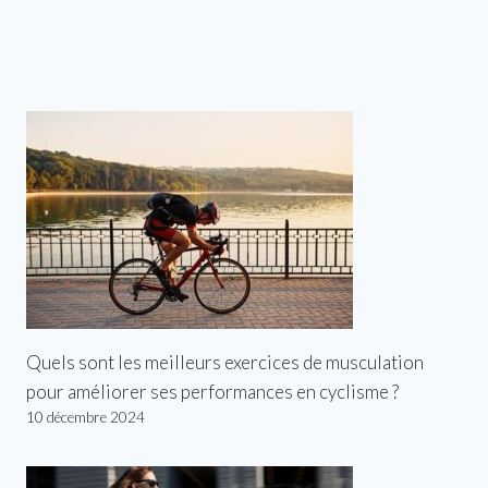
Quels sont les meilleurs exercices de musculation
pour améliorer ses performances en cyclisme ?
10 décembre 2024