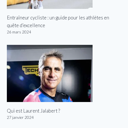
Entraîneur cycliste : un guide pour les athlètes en
quête d’excellence
26 mars 2024
Qui est Laurent Jalabert ?
27 janvier 2024