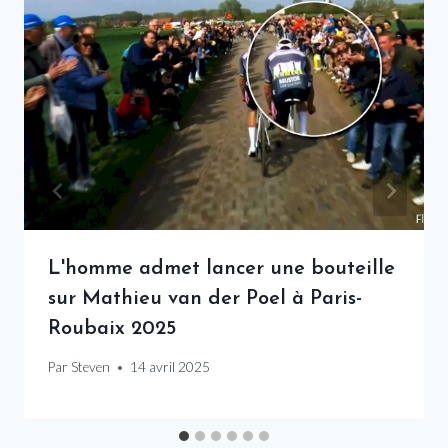
L'homme admet lancer une bouteille
sur Mathieu van der Poel à Paris-
Roubaix 2025
Par
Steven
14 avril 2025