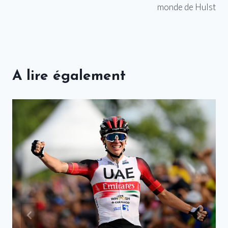
monde de Hulst
A lire également