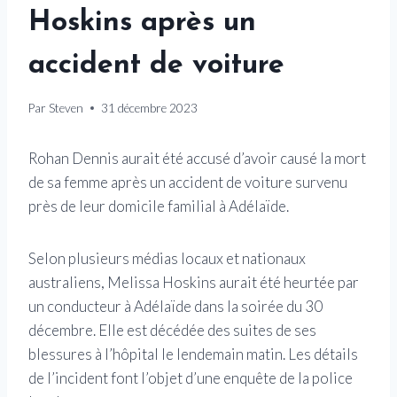
Hoskins après un
accident de voiture
Par
Steven
31 décembre 2023
Rohan Dennis aurait été accusé d’avoir causé la mort
de sa femme après un accident de voiture survenu
près de leur domicile familial à Adélaïde.
Selon plusieurs médias locaux et nationaux
australiens, Melissa Hoskins aurait été heurtée par
un conducteur à Adélaïde dans la soirée du 30
décembre. Elle est décédée des suites de ses
blessures à l’hôpital le lendemain matin. Les détails
de l’incident font l’objet d’une enquête de la police