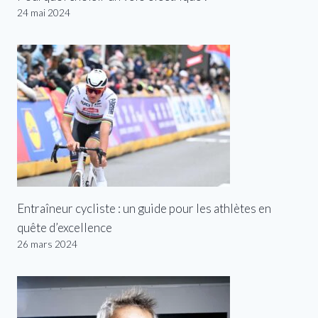
24 mai 2024
Entraîneur cycliste : un guide pour les athlètes en
quête d’excellence
26 mars 2024