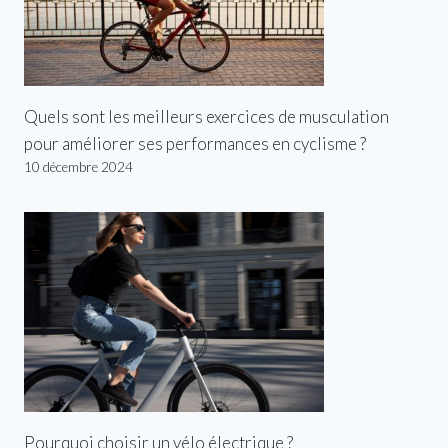
Quels sont les meilleurs exercices de musculation
pour améliorer ses performances en cyclisme ?
10 décembre 2024
Pourquoi choisir un vélo électrique ?