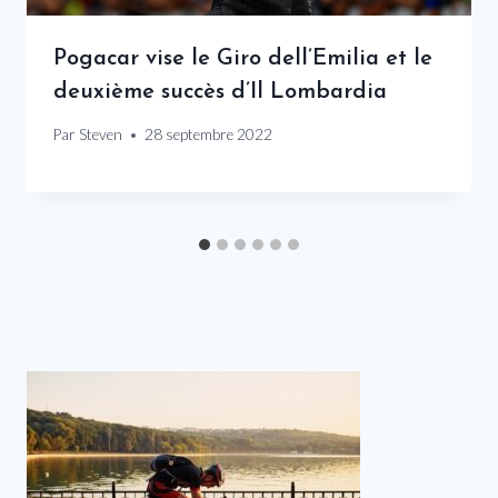
Pogacar vise le Giro dell’Emilia et le
deuxième succès d’Il Lombardia
Par
Steven
28 septembre 2022