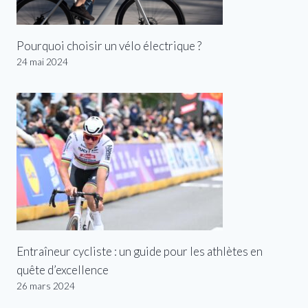
Pourquoi choisir un vélo électrique ?
24 mai 2024
Entraîneur cycliste : un guide pour les athlètes en
quête d’excellence
26 mars 2024