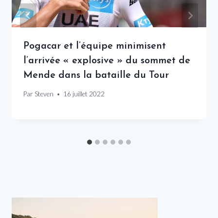
Pogacar et l’équipe minimisent
l’arrivée « explosive » du sommet de
Mende dans la bataille du Tour
Par
Steven
16 juillet 2022