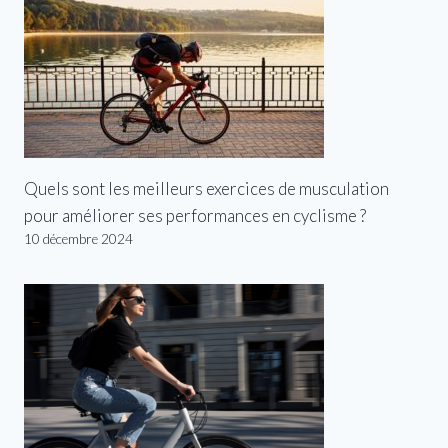
Quels sont les meilleurs exercices de musculation
pour améliorer ses performances en cyclisme ?
10 décembre 2024