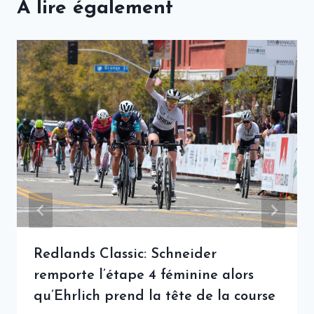
A lire également
Redlands Classic: Schneider
remporte l’étape 4 féminine alors
qu’Ehrlich prend la tête de la course