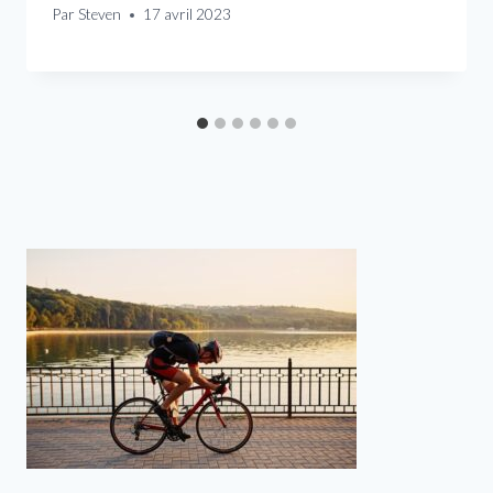
Par
Steven
17 avril 2023