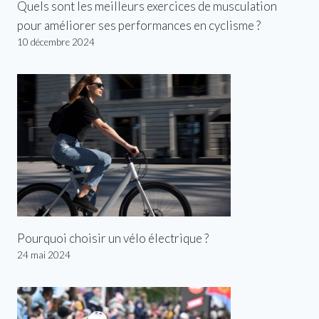
Quels sont les meilleurs exercices de musculation
pour améliorer ses performances en cyclisme ?
10 décembre 2024
Pourquoi choisir un vélo électrique ?
24 mai 2024