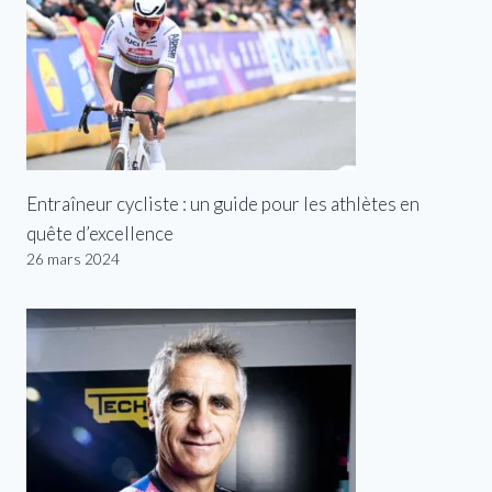
Entraîneur cycliste : un guide pour les athlètes en
quête d’excellence
26 mars 2024