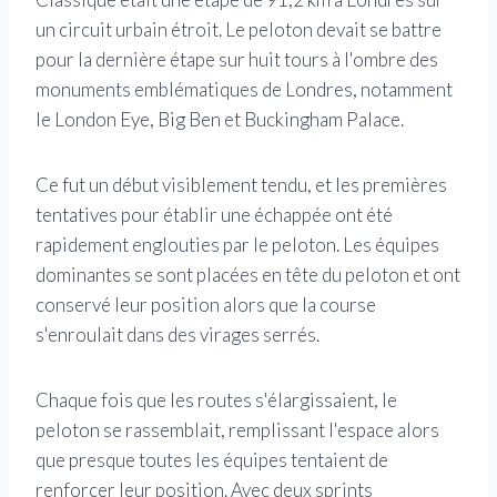
un circuit urbain étroit. Le peloton devait se battre
pour la dernière étape sur huit tours à l'ombre des
monuments emblématiques de Londres, notamment
le London Eye, Big Ben et Buckingham Palace.
Ce fut un début visiblement tendu, et les premières
tentatives pour établir une échappée ont été
rapidement englouties par le peloton. Les équipes
dominantes se sont placées en tête du peloton et ont
conservé leur position alors que la course
s'enroulait dans des virages serrés.
Chaque fois que les routes s'élargissaient, le
peloton se rassemblait, remplissant l'espace alors
que presque toutes les équipes tentaient de
renforcer leur position. Avec deux sprints