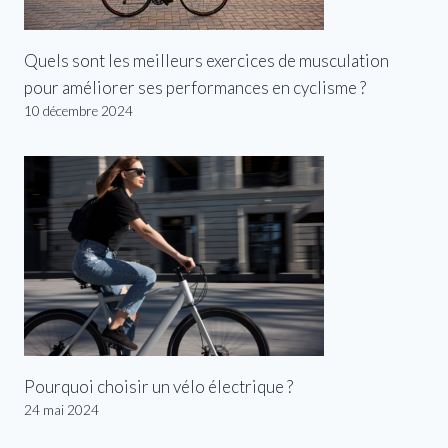
Quels sont les meilleurs exercices de musculation
pour améliorer ses performances en cyclisme ?
10 décembre 2024
Pourquoi choisir un vélo électrique ?
24 mai 2024