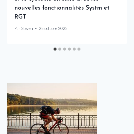
nouvelles fonctionnalités Systm et
RGT
Par
Steven
25 octobre 2022