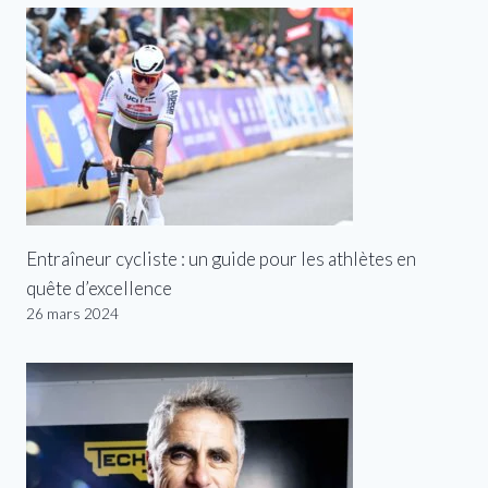
Entraîneur cycliste : un guide pour les athlètes en
quête d’excellence
26 mars 2024