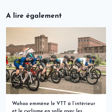
A lire également
Wahoo emmène le VTT à l’intérieur
et le cyclisme en salle avec les