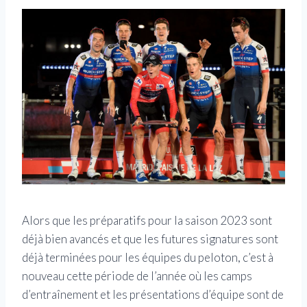
Alors que les préparatifs pour la saison 2023 sont
déjà bien avancés et que les futures signatures sont
déjà terminées pour les équipes du peloton, c’est à
nouveau cette période de l’année où les camps
d’entraînement et les présentations d’équipe sont de