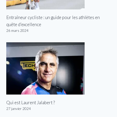
Entraîneur cycliste : un guide pour les athlètes en
quête d’excellence
26 mars 2024
Qui est Laurent Jalabert ?
27 janvier 2024