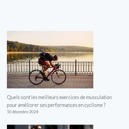
Quels sont les meilleurs exercices de musculation
pour améliorer ses performances en cyclisme ?
10 décembre 2024