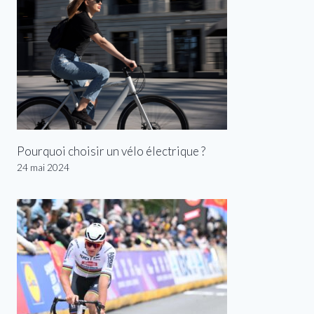
Pourquoi choisir un vélo électrique ?
24 mai 2024