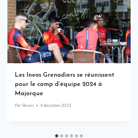
Les Ineos Grenadiers se réunissent
pour le camp d’équipe 2024 à
Majorque
Par
Steven
4 décembre 2023