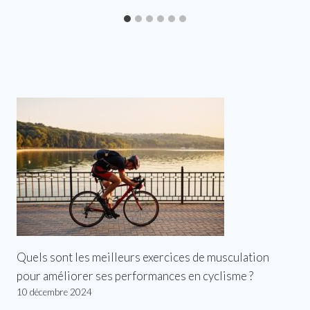
Quels sont les meilleurs exercices de musculation
pour améliorer ses performances en cyclisme ?
10 décembre 2024