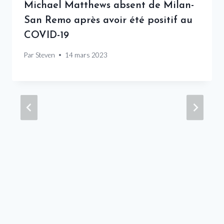
Michael Matthews absent de Milan-
San Remo après avoir été positif au
COVID-19
Par
Steven
14 mars 2023