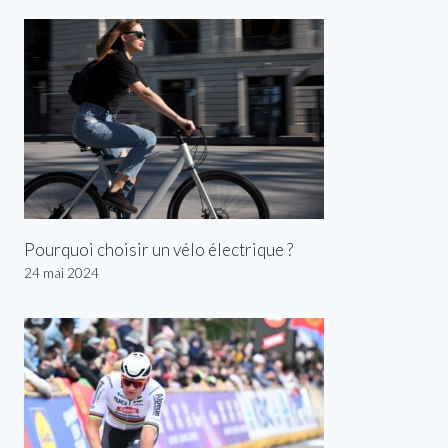
Pourquoi choisir un vélo électrique ?
24 mai 2024