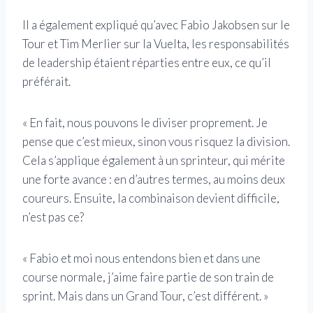
Il a également expliqué qu’avec Fabio Jakobsen sur le
Tour et Tim Merlier sur la Vuelta, les responsabilités
de leadership étaient réparties entre eux, ce qu’il
préférait.
« En fait, nous pouvons le diviser proprement. Je
pense que c’est mieux, sinon vous risquez la division.
Cela s’applique également à un sprinteur, qui mérite
une forte avance : en d’autres termes, au moins deux
coureurs. Ensuite, la combinaison devient difficile,
n’est pas ce?
« Fabio et moi nous entendons bien et dans une
course normale, j’aime faire partie de son train de
sprint. Mais dans un Grand Tour, c’est différent. »