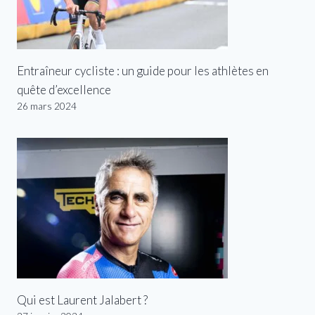
Entraîneur cycliste : un guide pour les athlètes en
quête d’excellence
26 mars 2024
Qui est Laurent Jalabert ?