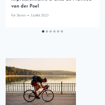
van der Poel
Par
Steven
3 juillet 2023