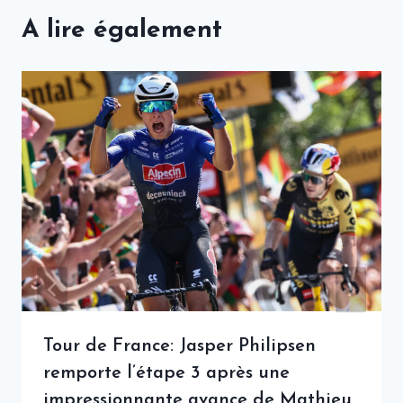
A lire également
Tour de France: Jasper Philipsen
remporte l’étape 3 après une
impressionnante avance de Mathieu