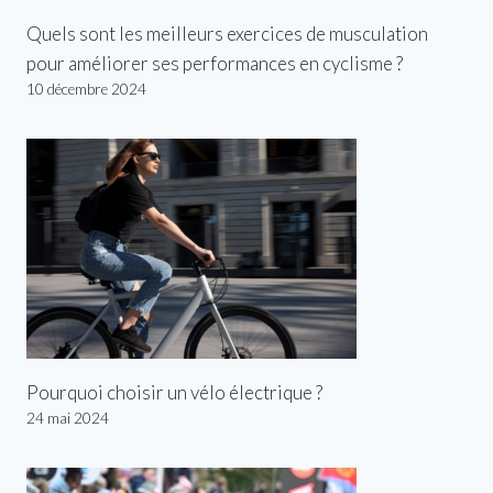
Quels sont les meilleurs exercices de musculation
pour améliorer ses performances en cyclisme ?
10 décembre 2024
Pourquoi choisir un vélo électrique ?
24 mai 2024