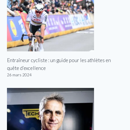
Entraîneur cycliste : un guide pour les athlètes en
quête d’excellence
26 mars 2024