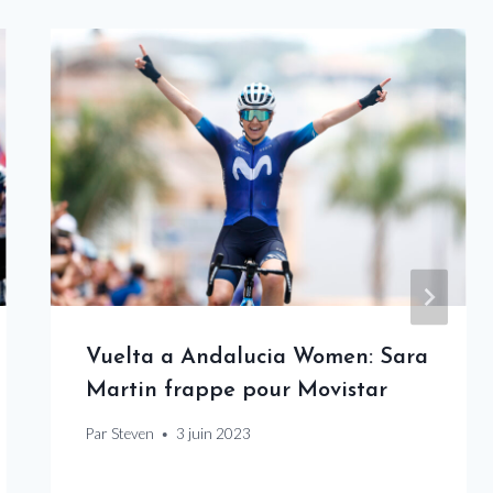
Vuelta a Andalucia Women: Sara
Martin frappe pour Movistar
Par
Steven
3 juin 2023