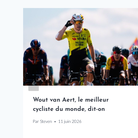
Wout van Aert, le meilleur
cycliste du monde, dit-on
Par
Steven
11 juin 2026