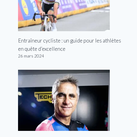
Entraîneur cycliste : un guide pour les athlètes
en quête d’excellence
26 mars 2024