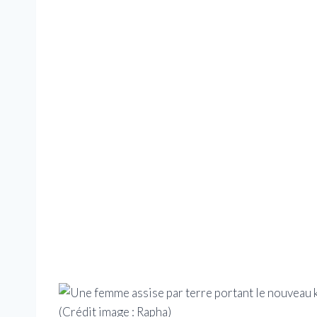
(Crédit image : Rapha)