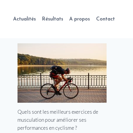
Actualités
Résultats
A propos
Contact
Quels sont les meilleurs exercices de
musculation pour améliorer ses
performances en cyclisme ?