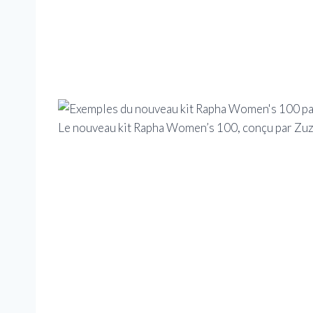
Le nouveau kit Rapha Women’s 100, conçu par Zu