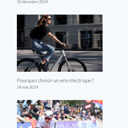
10 décembre 2024
Pourquoi choisir un vélo électrique ?
24 mai 2024