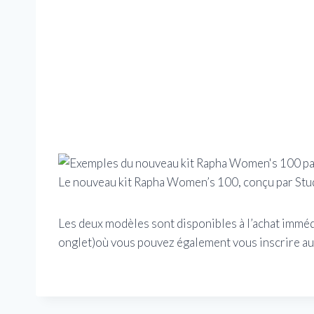
Le nouveau kit Rapha Women’s 100, conçu par Stu
Les deux modèles sont disponibles à l’achat immé
onglet)
où vous pouvez également vous inscrire 