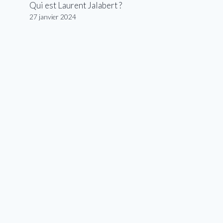
Qui est Laurent Jalabert ?
27 janvier 2024