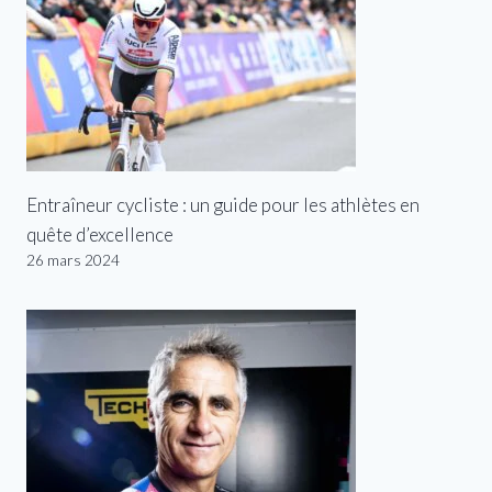
Entraîneur cycliste : un guide pour les athlètes en
quête d’excellence
26 mars 2024