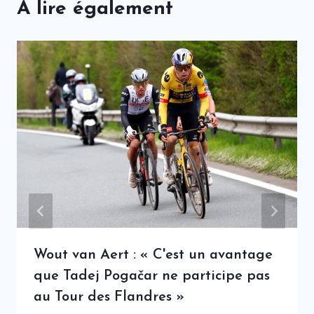
A lire également
Wout van Aert : « C'est un avantage
que Tadej Pogačar ne participe pas
au Tour des Flandres »