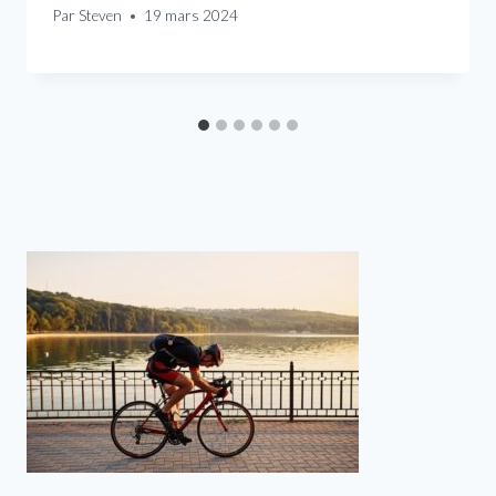
Par
Steven
19 mars 2024