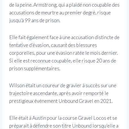
de la peine. Armstrong, qui a plaidé non coupable des
accusations de meurtre au premier degré, risque
jusqu’à 99 ans de prison.
Elle fait également face à une accusation distincte de
tentative d’évasion, causant des blessures
corporelles, pour une évasion ratée le mois dernier.
Si elle est reconnue coupable, elle risque 20 ans de
prison supplémentaires.
Wilson était un coureur de gravier à succès sur une
trajectoire ascendante, après avoir remporté le
prestigieux événement Unbound Gravel en 2021.
Elle était à Austin pour la course Gravel Locos et se
préparait à défendre son titre Unbound lorsqu’elle a