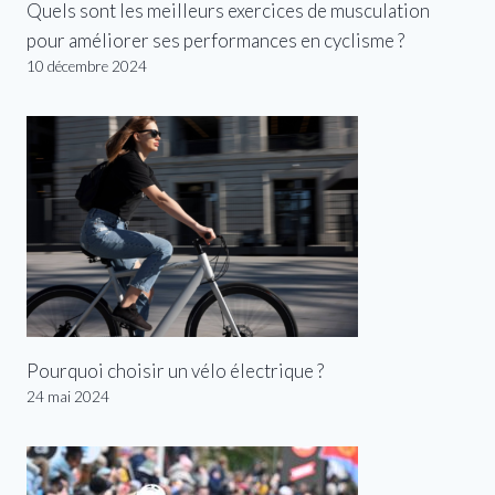
Quels sont les meilleurs exercices de musculation
pour améliorer ses performances en cyclisme ?
10 décembre 2024
Pourquoi choisir un vélo électrique ?
24 mai 2024