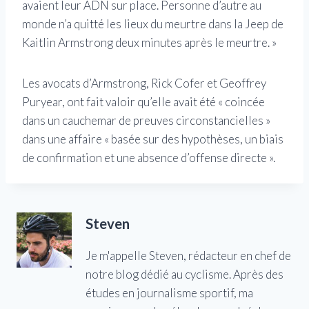
avaient leur ADN sur place. Personne d’autre au
monde n’a quitté les lieux du meurtre dans la Jeep de
Kaitlin Armstrong deux minutes après le meurtre. »
Les avocats d’Armstrong, Rick Cofer et Geoffrey
Puryear, ont fait valoir qu’elle avait été « coincée
dans un cauchemar de preuves circonstancielles »
dans une affaire « basée sur des hypothèses, un biais
de confirmation et une absence d’offense directe ».
Steven
Je m'appelle Steven, rédacteur en chef de
notre blog dédié au cyclisme. Après des
études en journalisme sportif, ma