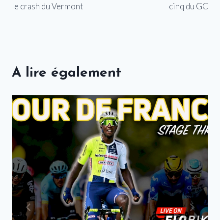
le crash du Vermont
cinq du GC
A lire également