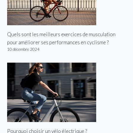
Quels sont les meilleurs exercices de musculation
pour améliorer ses performances en cyclisme ?
10 décembre 2024
Pourquoi choisir un vélo électrique ?