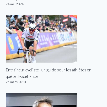
24 mai 2024
Entraîneur cycliste : un guide pour les athlètes en
quête d’excellence
26 mars 2024