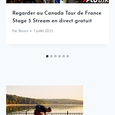
Regarder au Canada Tour de France
Stage 3 Stream en direct gratuit
Par
Steven
7 juillet 2025