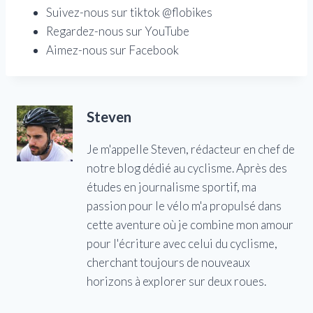
Suivez-nous sur tiktok @flobikes
Regardez-nous sur YouTube
Aimez-nous sur Facebook
Steven
Je m'appelle Steven, rédacteur en chef de
notre blog dédié au cyclisme. Après des
études en journalisme sportif, ma
passion pour le vélo m'a propulsé dans
cette aventure où je combine mon amour
pour l'écriture avec celui du cyclisme,
cherchant toujours de nouveaux
horizons à explorer sur deux roues.