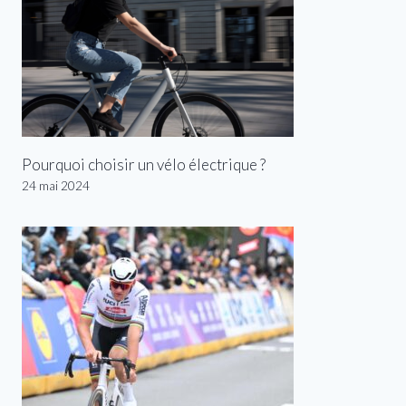
Pourquoi choisir un vélo électrique ?
24 mai 2024