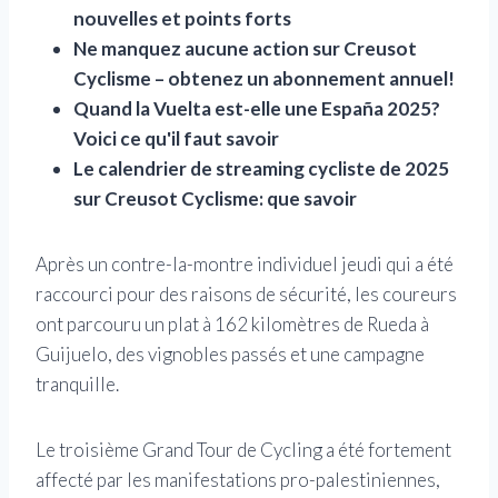
nouvelles et points forts
Ne manquez aucune action sur Creusot
Cyclisme – obtenez un abonnement annuel!
Quand la Vuelta est-elle une España 2025?
Voici ce qu'il faut savoir
Le calendrier de streaming cycliste de 2025
sur Creusot Cyclisme: que savoir
Après un contre-la-montre individuel jeudi qui a été
raccourci pour des raisons de sécurité, les coureurs
ont parcouru un plat à 162 kilomètres de Rueda à
Guijuelo, des vignobles passés et une campagne
tranquille.
Le troisième Grand Tour de Cycling a été fortement
affecté par les manifestations pro-palestiniennes,