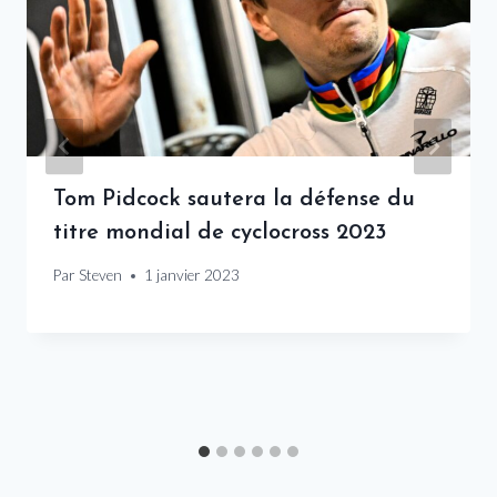
Tom Pidcock sautera la défense du
titre mondial de cyclocross 2023
Par
Steven
1 janvier 2023