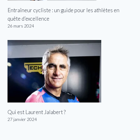
Entraîneur cycliste : un guide pour les athlètes en
quête d’excellence
26 mars 2024
Qui est Laurent Jalabert ?
27 janvier 2024