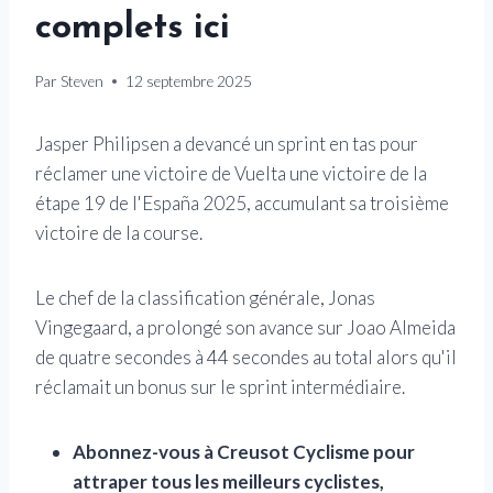
complets ici
Par
Steven
12 septembre 2025
Jasper Philipsen a devancé un sprint en tas pour
réclamer une victoire de Vuelta une victoire de la
étape 19 de l'España 2025, accumulant sa troisième
victoire de la course.
Le chef de la classification générale, Jonas
Vingegaard, a prolongé son avance sur Joao Almeida
de quatre secondes à 44 secondes au total alors qu'il
réclamait un bonus sur le sprint intermédiaire.
Abonnez-vous à Creusot Cyclisme pour
attraper tous les meilleurs cyclistes,