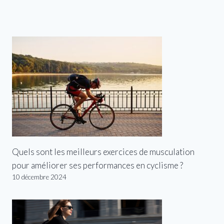
Quels sont les meilleurs exercices de musculation
pour améliorer ses performances en cyclisme ?
10 décembre 2024