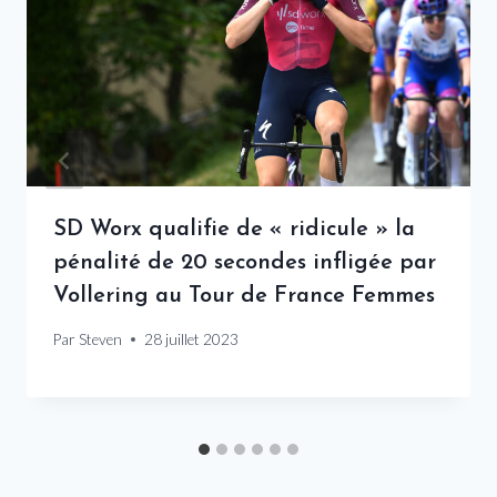
SD Worx qualifie de « ridicule » la
pénalité de 20 secondes infligée par
Vollering au Tour de France Femmes
Par
Steven
28 juillet 2023