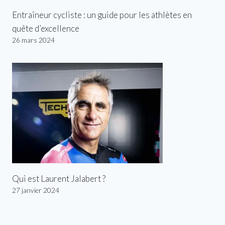
Entraîneur cycliste : un guide pour les athlètes en
quête d’excellence
26 mars 2024
Qui est Laurent Jalabert ?
27 janvier 2024