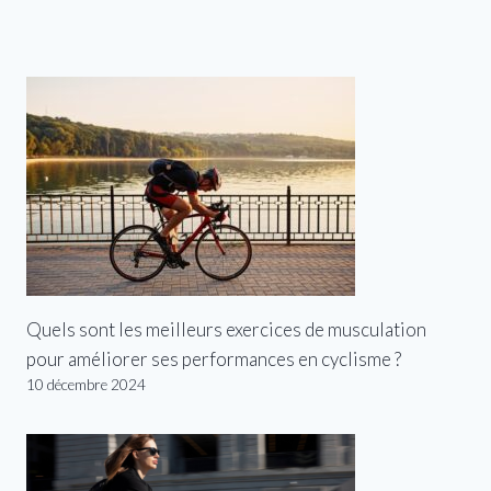
Quels sont les meilleurs exercices de musculation
pour améliorer ses performances en cyclisme ?
10 décembre 2024