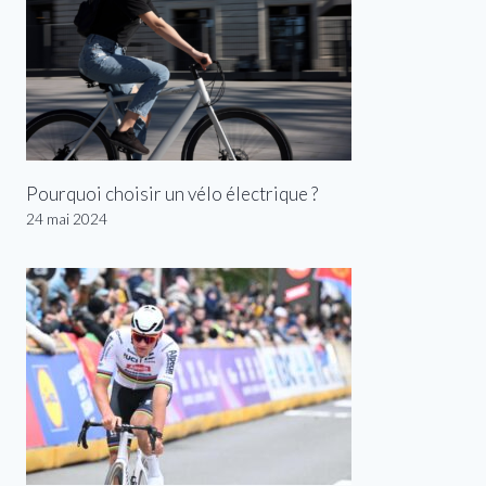
Pourquoi choisir un vélo électrique ?
24 mai 2024