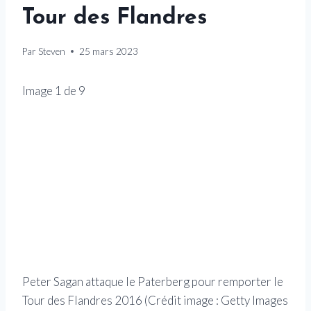
Tour des Flandres
Par
Steven
25 mars 2023
Image
1
de
9
Peter Sagan attaque le Paterberg pour remporter le
Tour des Flandres 2016
(Crédit image : Getty Images