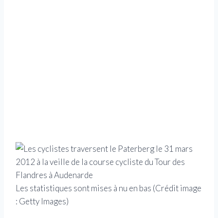
Les statistiques sont mises à nu en bas
(Crédit image
: Getty Images)