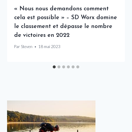
« Nous nous demandons comment
cela est possible » – SD Worx domine
le classement et dépasse le nombre
de victoires en 2022
Par
Steven
18 mai 2023