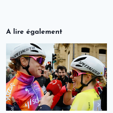
A lire également