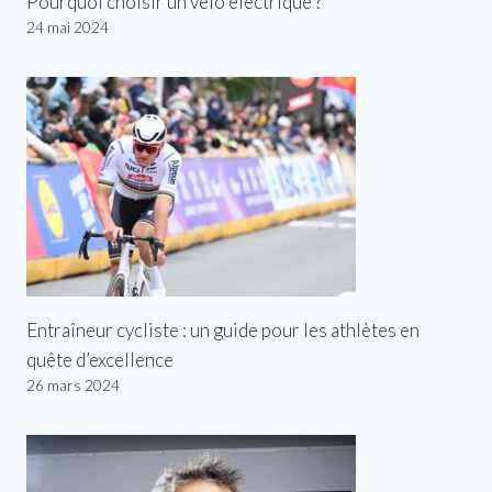
Pourquoi choisir un vélo électrique ?
24 mai 2024
Entraîneur cycliste : un guide pour les athlètes en
quête d’excellence
26 mars 2024