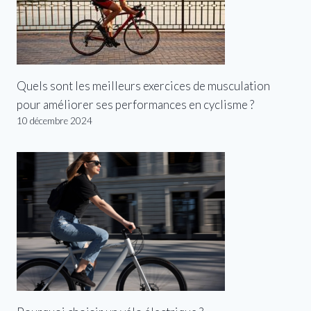
Quels sont les meilleurs exercices de musculation
pour améliorer ses performances en cyclisme ?
10 décembre 2024