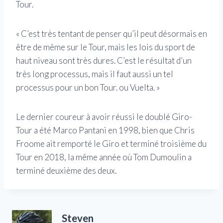
Tour.
« C’est très tentant de penser qu’il peut désormais en
être de même sur le Tour, mais les lois du sport de
haut niveau sont très dures. C’est le résultat d’un
très long processus, mais il faut aussi un tel
processus pour un bon Tour. ou Vuelta. »
Le dernier coureur à avoir réussi le doublé Giro-
Tour a été Marco Pantani en 1998, bien que Chris
Froome ait remporté le Giro et terminé troisième du
Tour en 2018, la même année où Tom Dumoulin a
terminé deuxième des deux.
Steven