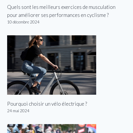
Quels sont les meilleurs exercices de musculation
pour améliorer ses performances en cyclisme ?
10 décembre 2024
Pourquoi choisir un vélo électrique ?
24 mai 2024