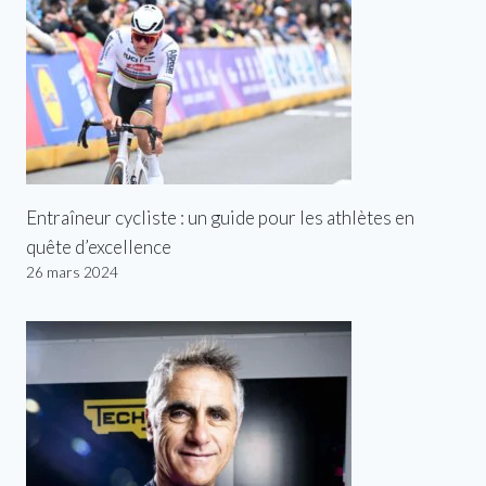
Entraîneur cycliste : un guide pour les athlètes en
quête d’excellence
26 mars 2024