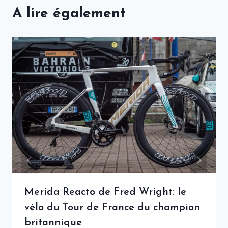
A lire également
Merida Reacto de Fred Wright: le
vélo du Tour de France du champion
britannique