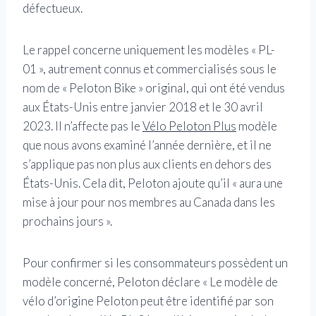
défectueux.
Le rappel concerne uniquement les modèles « PL-
01 », autrement connus et commercialisés sous le
nom de « Peloton Bike » original, qui ont été vendus
aux États-Unis entre janvier 2018 et le 30 avril
2023. Il n’affecte pas le
Vélo Peloton Plus
modèle
que nous avons examiné l’année dernière, et il ne
s’applique pas non plus aux clients en dehors des
États-Unis. Cela dit, Peloton ajoute qu’il « aura une
mise à jour pour nos membres au Canada dans les
prochains jours ».
Pour confirmer si les consommateurs possèdent un
modèle concerné, Peloton déclare « Le modèle de
vélo d’origine Peloton peut être identifié par son