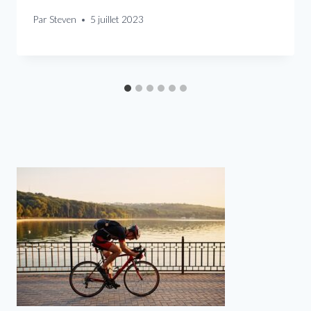
Par
Steven
5 juillet 2023