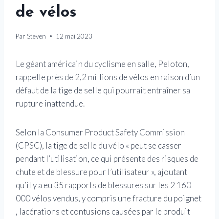
de vélos
Par
Steven
12 mai 2023
Le géant américain du cyclisme en salle, Peloton,
rappelle près de 2,2 millions de vélos en raison d’un
défaut de la tige de selle qui pourrait entraîner sa
rupture inattendue.
Selon la Consumer Product Safety Commission
(CPSC), la tige de selle du vélo « peut se casser
pendant l’utilisation, ce qui présente des risques de
chute et de blessure pour l’utilisateur », ajoutant
qu’il y a eu 35 rapports de blessures sur les 2 160
000 vélos vendus, y compris une fracture du poignet
, lacérations et contusions causées par le produit