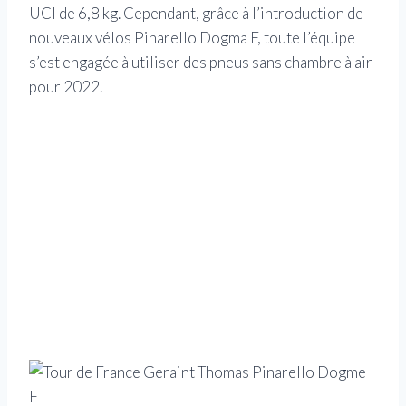
UCI de 6,8 kg. Cependant, grâce à l’introduction de
nouveaux vélos Pinarello Dogma F, toute l’équipe
s’est engagée à utiliser des pneus sans chambre à air
pour 2022.