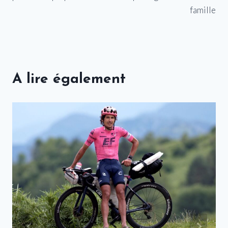
famille
A lire également