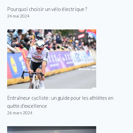
Pourquoi choisir un vélo électrique ?
24 mai 2024
Entraîneur cycliste : un guide pour les athlètes en
quête d’excellence
26 mars 2024