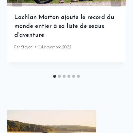
Lachlan Morton ajoute le record du
monde entier à sa liste de seaux
d’aventure
Par
Steven
14 novembre 2022