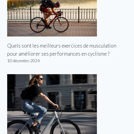
Quels sont les meilleurs exercices de musculation
pour améliorer ses performances en cyclisme ?
10 décembre 2024