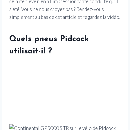
cela n’enlève rien à l’impressionnante conduite qu’il
a été. Vous ne nous croyez pas ? Rendez-vous
simplement au bas de cet article et regardez la vidéo.
Quels pneus Pidcock
utilisait-il ?