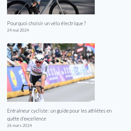
Pourquoi choisir un vélo électrique ?
24 mai 2024
Entraîneur cycliste : un guide pour les athlètes en
quête d’excellence
26 mars 2024