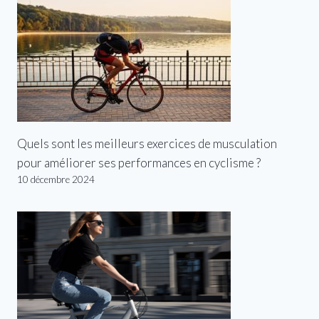
Quels sont les meilleurs exercices de musculation
pour améliorer ses performances en cyclisme ?
10 décembre 2024