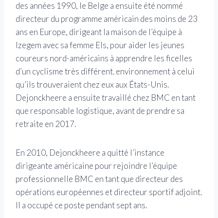
des années 1990, le Belge a ensuite été nommé
directeur du programme américain des moins de 23
ans en Europe, dirigeant la maison de l’équipe à
Izegem avec sa femme Els, pour aider les jeunes
coureurs nord-américains à apprendre les ficelles
d’un cyclisme très différent. environnement à celui
qu’ils trouveraient chez eux aux États-Unis.
Dejonckheere a ensuite travaillé chez BMC en tant
que responsable logistique, avant de prendre sa
retraite en 2017.
En 2010, Dejonckheere a quitté l’instance
dirigeante américaine pour rejoindre l’équipe
professionnelle BMC en tant que directeur des
opérations européennes et directeur sportif adjoint.
Il a occupé ce poste pendant sept ans.