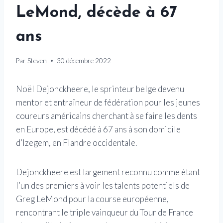
LeMond, décède à 67
ans
Par
Steven
30 décembre 2022
Noël Dejonckheere, le sprinteur belge devenu
mentor et entraîneur de fédération pour les jeunes
coureurs américains cherchant à se faire les dents
en Europe, est décédé à 67 ans à son domicile
d’Izegem, en Flandre occidentale.
Dejonckheere est largement reconnu comme étant
l’un des premiers à voir les talents potentiels de
Greg LeMond pour la course européenne,
rencontrant le triple vainqueur du Tour de France