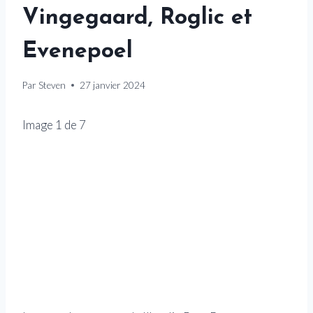
Vingegaard, Roglic et
Evenepoel
Par
Steven
27 janvier 2024
Image
1
de
7