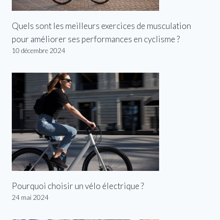
Quels sont les meilleurs exercices de musculation
pour améliorer ses performances en cyclisme ?
10 décembre 2024
Pourquoi choisir un vélo électrique ?
24 mai 2024