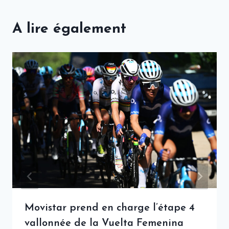
A lire également
Movistar prend en charge l’étape 4
vallonnée de la Vuelta Femenina