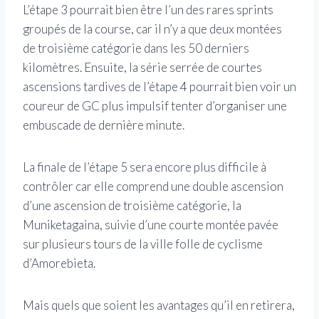
L’étape 3 pourrait bien être l’un des rares sprints
groupés de la course, car il n’y a que deux montées
de troisième catégorie dans les 50 derniers
kilomètres. Ensuite, la série serrée de courtes
ascensions tardives de l’étape 4 pourrait bien voir un
coureur de GC plus impulsif tenter d’organiser une
embuscade de dernière minute.
La finale de l’étape 5 sera encore plus difficile à
contrôler car elle comprend une double ascension
d’une ascension de troisième catégorie, la
Muniketagaina, suivie d’une courte montée pavée
sur plusieurs tours de la ville folle de cyclisme
d’Amorebieta.
Mais quels que soient les avantages qu’il en retirera,