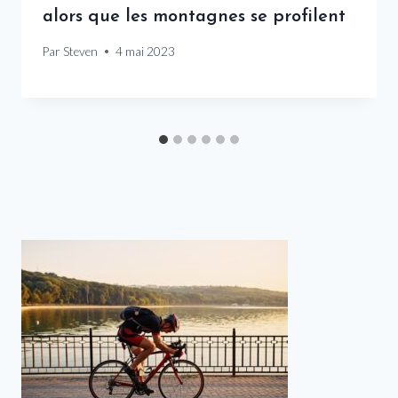
alors que les montagnes se profilent
Par
Steven
4 mai 2023