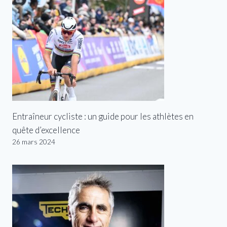
Entraîneur cycliste : un guide pour les athlètes en
quête d’excellence
26 mars 2024