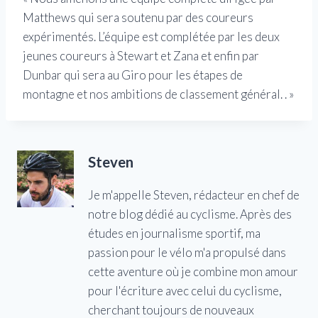
Matthews qui sera soutenu par des coureurs
expérimentés. L’équipe est complétée par les deux
jeunes coureurs à Stewart et Zana et enfin par
Dunbar qui sera au Giro pour les étapes de
montagne et nos ambitions de classement général. . »
Steven
Je m'appelle Steven, rédacteur en chef de
notre blog dédié au cyclisme. Après des
études en journalisme sportif, ma
passion pour le vélo m'a propulsé dans
cette aventure où je combine mon amour
pour l'écriture avec celui du cyclisme,
cherchant toujours de nouveaux