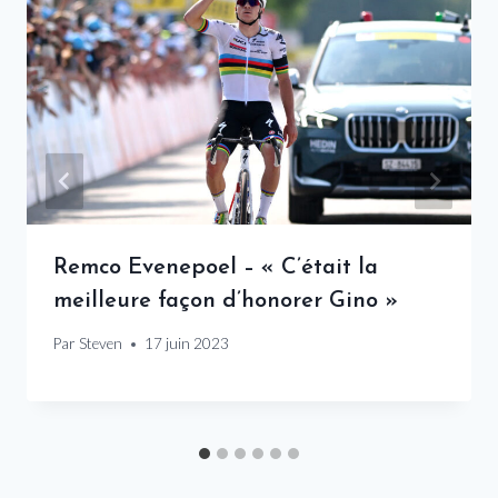
Remco Evenepoel – « C’était la
meilleure façon d’honorer Gino »
Par
Steven
17 juin 2023