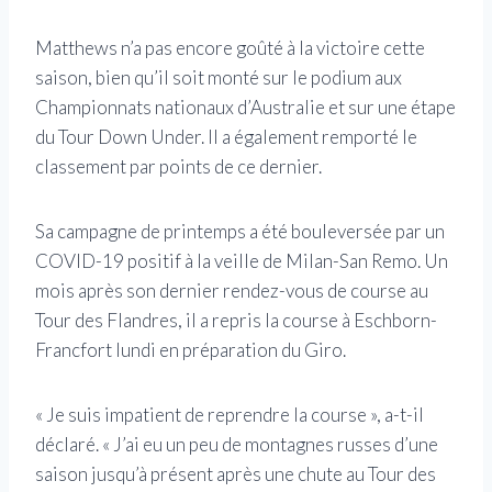
Matthews n’a pas encore goûté à la victoire cette
saison, bien qu’il soit monté sur le podium aux
Championnats nationaux d’Australie et sur une étape
du Tour Down Under. Il a également remporté le
classement par points de ce dernier.
Sa campagne de printemps a été bouleversée par un
COVID-19 positif à la veille de Milan-San Remo. Un
mois après son dernier rendez-vous de course au
Tour des Flandres, il a repris la course à Eschborn-
Francfort lundi en préparation du Giro.
« Je suis impatient de reprendre la course », a-t-il
déclaré. « J’ai eu un peu de montagnes russes d’une
saison jusqu’à présent après une chute au Tour des