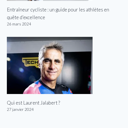
Entraîneur cycliste : un guide pour les athlètes en
quête d’excellence
26 mars 2024
Qui est Laurent Jalabert ?
27 janvier 2024