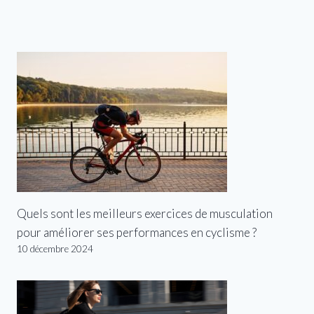
Quels sont les meilleurs exercices de musculation
pour améliorer ses performances en cyclisme ?
10 décembre 2024