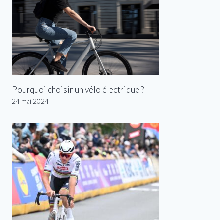
Pourquoi choisir un vélo électrique ?
24 mai 2024