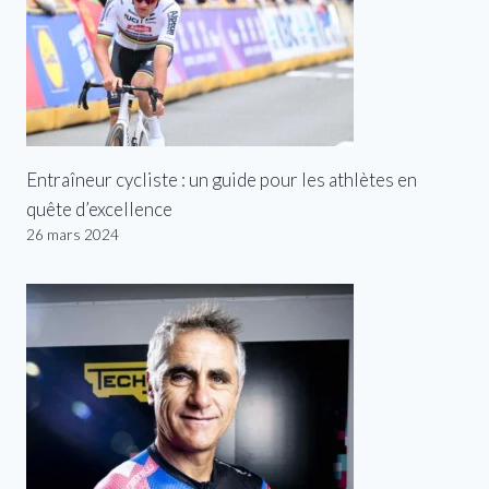
Entraîneur cycliste : un guide pour les athlètes en
quête d’excellence
26 mars 2024