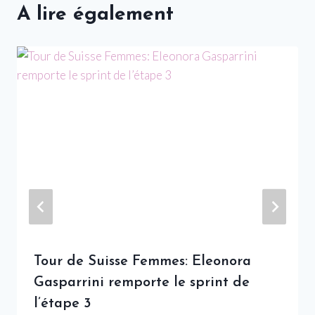
A lire également
Tour de Suisse Femmes: Eleonora
Gasparrini remporte le sprint de
l’étape 3