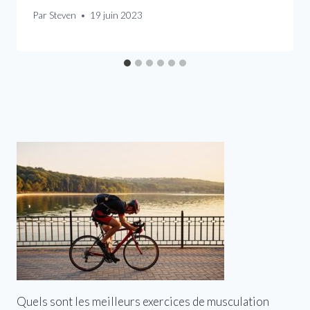
Par
Steven
19 juin 2023
Quels sont les meilleurs exercices de musculation