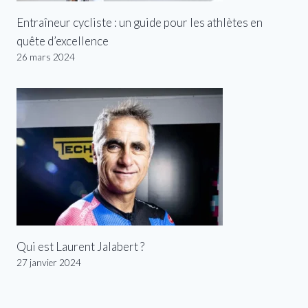
Entraîneur cycliste : un guide pour les athlètes en
quête d’excellence
26 mars 2024
Qui est Laurent Jalabert ?
27 janvier 2024