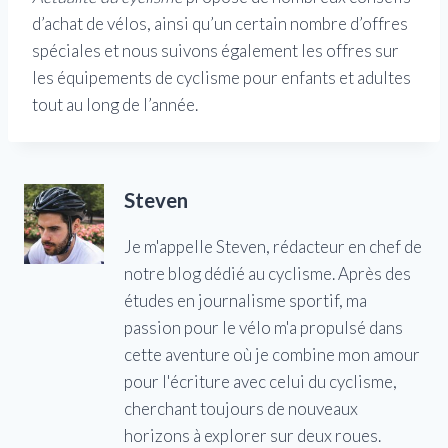
d’achat de vélos, ainsi qu’un certain nombre d’offres
spéciales et nous suivons également les offres sur
les équipements de cyclisme pour enfants et adultes
tout au long de l’année.
Steven
Je m'appelle Steven, rédacteur en chef de
notre blog dédié au cyclisme. Après des
études en journalisme sportif, ma
passion pour le vélo m'a propulsé dans
cette aventure où je combine mon amour
pour l'écriture avec celui du cyclisme,
cherchant toujours de nouveaux
horizons à explorer sur deux roues.