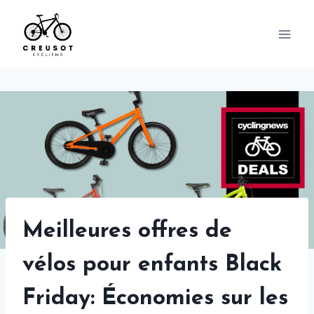
Skip
to
content
Meilleures offres de
vélos pour enfants Black
Friday: Économies sur les