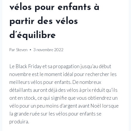
vélos pour enfants à
partir des vélos
d’équilibre
Par
Steven
3 novembre 2022
Le Black Friday et sa propagation jusqu’au début
novembre est le moment idéal pour rechercher les
meilleurs vélos pour enfants. De nombreux
détaillants auront déjà des vélos à prix réduit qu’ils
ont en stock, ce qui signifie que vous obtiendrez un
vélo pour un peu moins d’argent avant Noël lorsque
la grande ruée sur les vélos pour enfants se
produira.