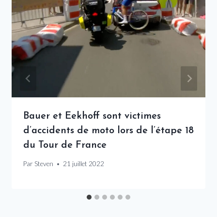
Bauer et Eekhoff sont victimes
d’accidents de moto lors de l’étape 18
du Tour de France
Par
Steven
21 juillet 2022