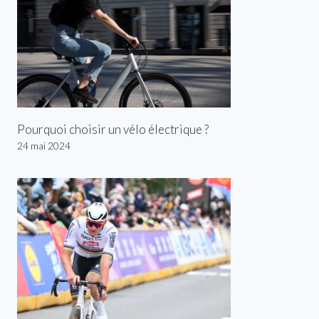
Pourquoi choisir un vélo électrique ?
24 mai 2024