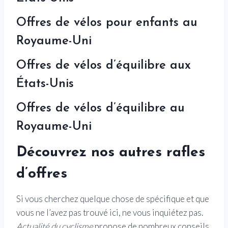
Offres de vélos pour enfants au
Royaume-Uni
Offres de vélos d’équilibre aux
États-Unis
Offres de vélos d’équilibre au
Royaume-Uni
Découvrez nos autres rafles
d’offres
Si vous cherchez quelque chose de spécifique et que
vous ne l’avez pas trouvé ici, ne vous inquiétez pas.
Actualité du cyclisme
propose de nombreux conseils