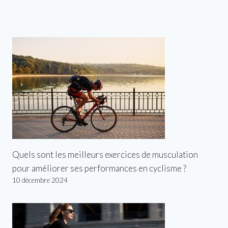
Quels sont les meilleurs exercices de musculation
pour améliorer ses performances en cyclisme ?
10 décembre 2024