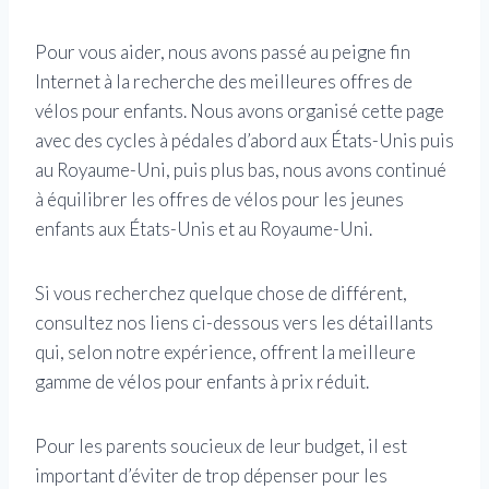
Pour vous aider, nous avons passé au peigne fin
Internet à la recherche des meilleures offres de
vélos pour enfants. Nous avons organisé cette page
avec des cycles à pédales d’abord aux États-Unis puis
au Royaume-Uni, puis plus bas, nous avons continué
à équilibrer les offres de vélos pour les jeunes
enfants aux États-Unis et au Royaume-Uni.
Si vous recherchez quelque chose de différent,
consultez nos liens ci-dessous vers les détaillants
qui, selon notre expérience, offrent la meilleure
gamme de vélos pour enfants à prix réduit.
Pour les parents soucieux de leur budget, il est
important d’éviter de trop dépenser pour les