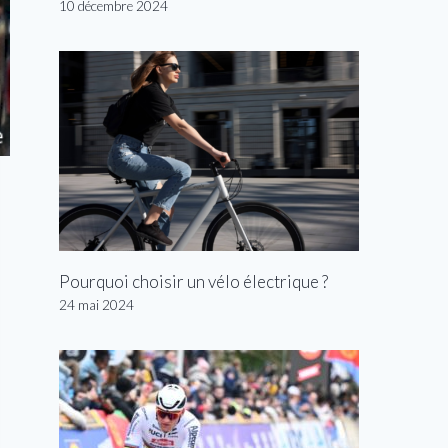
10 décembre 2024
Pourquoi choisir un vélo électrique ?
24 mai 2024