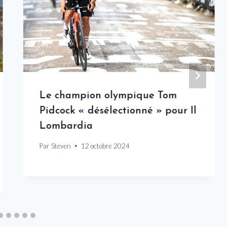
Le champion olympique Tom
Pidcock « désélectionné » pour Il
Lombardia
Par
Steven
12 octobre 2024