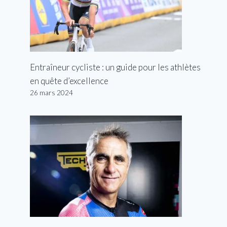
Entraîneur cycliste : un guide pour les athlètes
en quête d’excellence
26 mars 2024