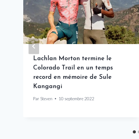
Lachlan Morton termine le
Colorado Trail en un temps
record en mémoire de Sule
Kangangi
Par
Steven
10 septembre 2022