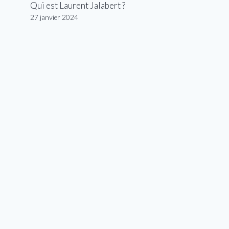
Qui est Laurent Jalabert ?
27 janvier 2024