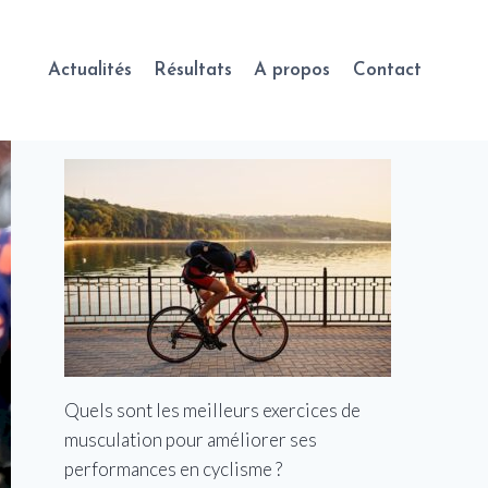
Actualités
Résultats
A propos
Contact
Quels sont les meilleurs exercices de
musculation pour améliorer ses
performances en cyclisme ?