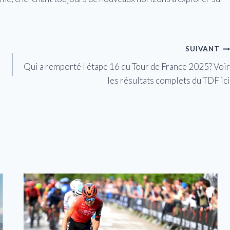
SUIVANT
e
Qui a remporté l'étape 16 du Tour de France 2025? Voir
les résultats complets du TDF ici