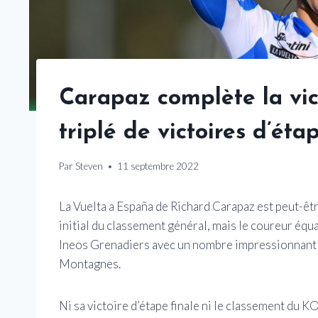
Carapaz complète la vi
triplé de victoires d’ét
Par
Steven
11 septembre 2022
La Vuelta a España de Richard Carapaz est peut-êtr
initial du classement général, mais le coureur éq
Ineos Grenadiers avec un nombre impressionnant de
Montagnes.
Ni sa victoire d’étape finale ni le classement du 