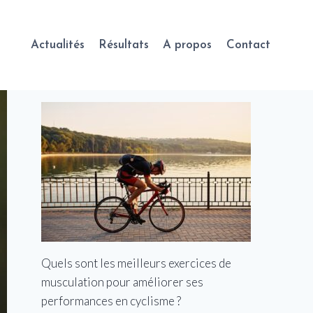
Actualités
Résultats
A propos
Contact
Quels sont les meilleurs exercices de
musculation pour améliorer ses
performances en cyclisme ?