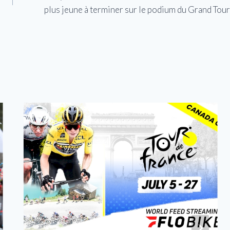
plus jeune à terminer sur le podium du Grand Tour