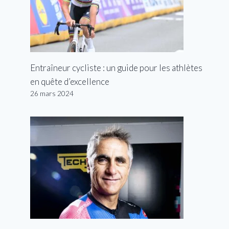
Entraîneur cycliste : un guide pour les athlètes
en quête d’excellence
26 mars 2024