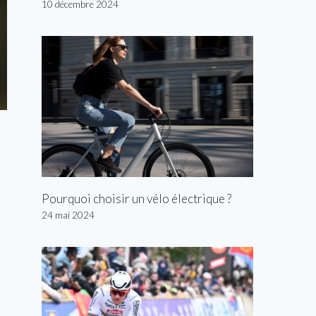
10 décembre 2024
Pourquoi choisir un vélo électrique ?
24 mai 2024