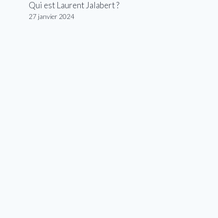
Qui est Laurent Jalabert ?
27 janvier 2024