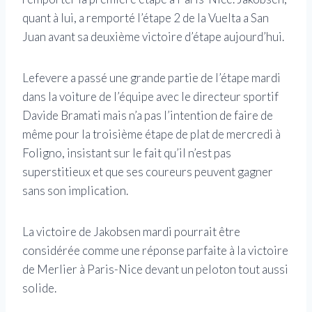
quant à lui, a remporté l’étape 2 de la Vuelta a San
Juan avant sa deuxième victoire d’étape aujourd’hui.
Lefevere a passé une grande partie de l’étape mardi
dans la voiture de l’équipe avec le directeur sportif
Davide Bramati mais n’a pas l’intention de faire de
même pour la troisième étape de plat de mercredi à
Foligno, insistant sur le fait qu’il n’est pas
superstitieux et que ses coureurs peuvent gagner
sans son implication.
La victoire de Jakobsen mardi pourrait être
considérée comme une réponse parfaite à la victoire
de Merlier à Paris-Nice devant un peloton tout aussi
solide.