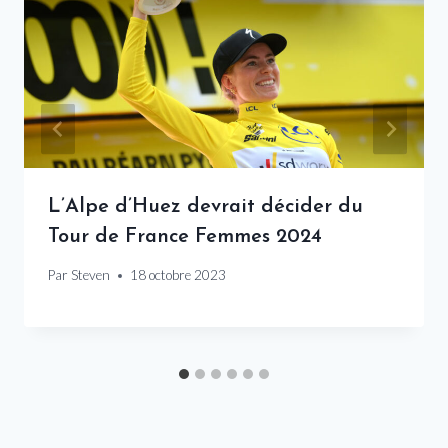
L’Alpe d’Huez devrait décider du
Tour de France Femmes 2024
Par
Steven
18 octobre 2023