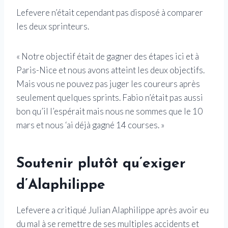
Lefevere n’était cependant pas disposé à comparer
les deux sprinteurs.
« Notre objectif était de gagner des étapes ici et à
Paris-Nice et nous avons atteint les deux objectifs.
Mais vous ne pouvez pas juger les coureurs après
seulement quelques sprints. Fabio n’était pas aussi
bon qu’il l’espérait mais nous ne sommes que le 10
mars et nous ‘ai déjà gagné 14 courses. »
Soutenir plutôt qu’exiger
d’Alaphilippe
Lefevere a critiqué Julian Alaphilippe après avoir eu
du mal à se remettre de ses multiples accidents et