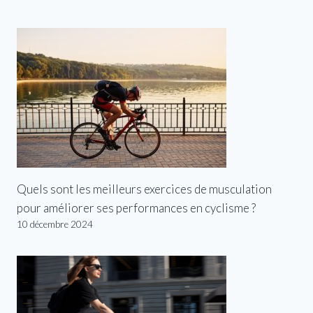
Quels sont les meilleurs exercices de musculation
pour améliorer ses performances en cyclisme ?
10 décembre 2024