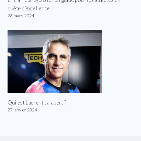
quête d’excellence
26 mars 2024
Qui est Laurent Jalabert ?
27 janvier 2024