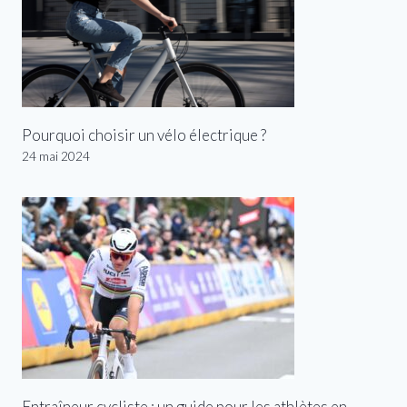
Pourquoi choisir un vélo électrique ?
24 mai 2024
Entraîneur cycliste : un guide pour les athlètes en