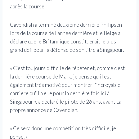
après la course.
Cavendish a terminé deuxième derrière Philipsen
lors de la course de l'année dernière et le Belge a
déclaré que le Britannique constituerait le plus
grand défi pour la défense de son titre à Singapour.
« C'est toujours difficile de répéter et, comme c'est
la dernière course de Mark, je pense qu'il est
également très motivé pour montrer l'incroyable
carrière qu'il a eue pour la dernière fois ici à
Singapour », a déclaré le pilote de 26 ans, avant La
propre annonce de Cavendish.
« Ce sera donc une compétition très difficile, je
pense. »