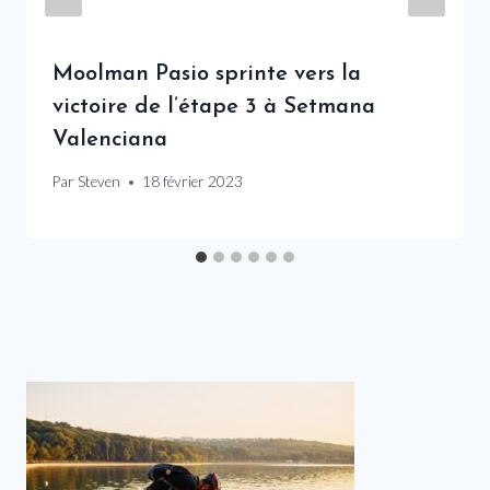
Moolman Pasio sprinte vers la
victoire de l’étape 3 à Setmana
Valenciana
Par
Steven
18 février 2023