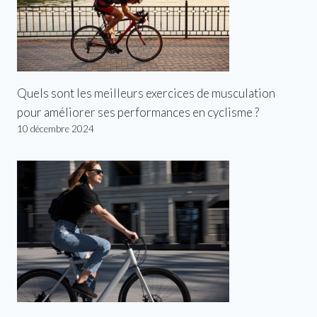
Quels sont les meilleurs exercices de musculation
pour améliorer ses performances en cyclisme ?
10 décembre 2024