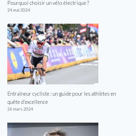
Pourquoi choisir un vélo électrique ?
24 mai 2024
Entraîneur cycliste : un guide pour les athlètes en
quête d’excellence
26 mars 2024