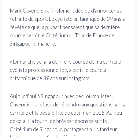
Mark Cavendish a finalement décidé d'annoncer sa
retraite du sport. Le cycliste britannique de 39 ans a
révélé ce que la plupart pensaient que sa dernière
course serait le Critérium du Tour de France de
Singapour dimanche.
« Dimanche sera la dernière course de ma carrière
cycliste professionnelle », a écrit le coureur
britannique de 39 ans sur Instagram.
Aujourd'hui à Singapour avec des journalistes,
Cavendish a refusé de répondre aux questions sur sa
carrière et la possibilité de courir en 2025. Au lieu
de cela, il a fourni de brèves réponses sur le
Critérium de Singapour, partageant plus tard sur