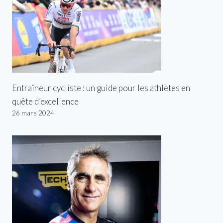
Entraîneur cycliste : un guide pour les athlètes en
quête d’excellence
26 mars 2024