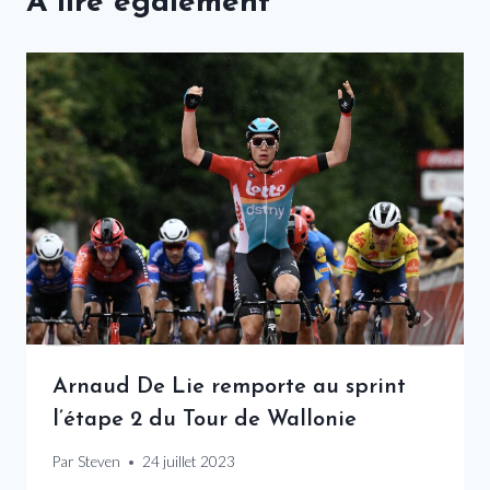
A lire également
Arnaud De Lie remporte au sprint
l’étape 2 du Tour de Wallonie
Par
Steven
24 juillet 2023