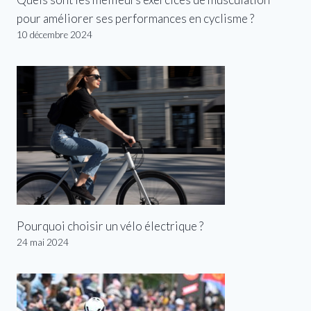
pour améliorer ses performances en cyclisme ?
10 décembre 2024
Pourquoi choisir un vélo électrique ?
24 mai 2024