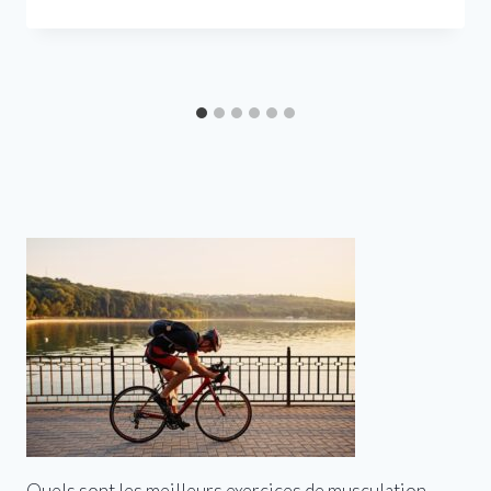
Quels sont les meilleurs exercices de musculation