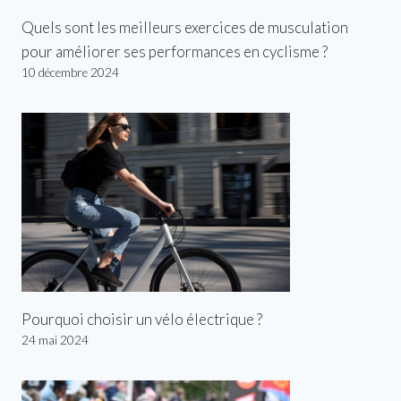
Quels sont les meilleurs exercices de musculation
pour améliorer ses performances en cyclisme ?
10 décembre 2024
Pourquoi choisir un vélo électrique ?
24 mai 2024