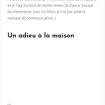
et je l’aurais tout de même remercié d’avoir essayé
de m’emmener avec lui. Mais je n’ai pas aimé le
manque de communication. »
Un adieu à la maison