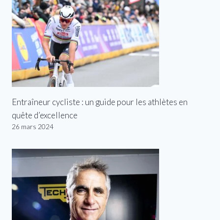
Entraîneur cycliste : un guide pour les athlètes en
quête d’excellence
26 mars 2024