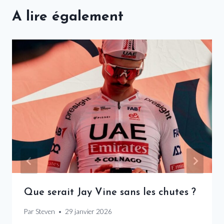
A lire également
Que serait Jay Vine sans les chutes ?
Par
Steven
29 janvier 2026