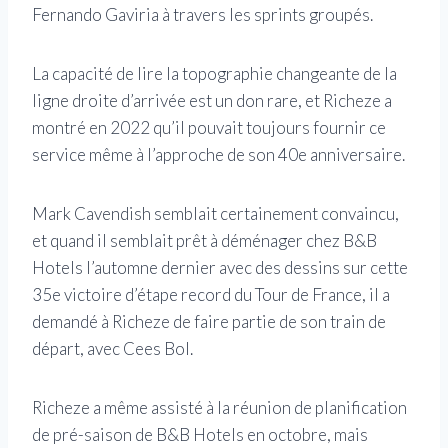
Fernando Gaviria à travers les sprints groupés.
La capacité de lire la topographie changeante de la
ligne droite d’arrivée est un don rare, et Richeze a
montré en 2022 qu’il pouvait toujours fournir ce
service même à l’approche de son 40e anniversaire.
Mark Cavendish semblait certainement convaincu,
et quand il semblait prêt à déménager chez B&B
Hotels l’automne dernier avec des dessins sur cette
35e victoire d’étape record du Tour de France, il a
demandé à Richeze de faire partie de son train de
départ, avec Cees Bol.
Richeze a même assisté à la réunion de planification
de pré-saison de B&B Hotels en octobre, mais