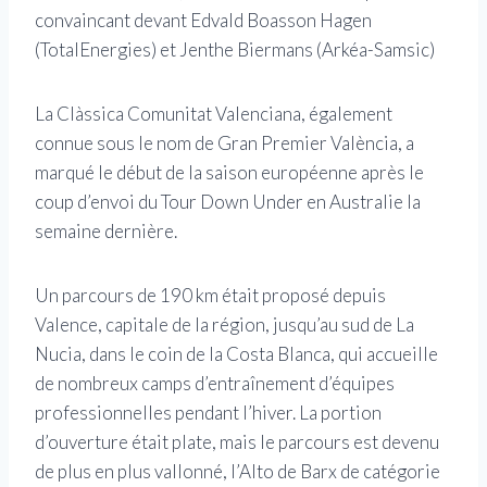
convaincant devant Edvald Boasson Hagen
(TotalEnergies) et Jenthe Biermans (Arkéa-Samsic)
La Clàssica Comunitat Valenciana, également
connue sous le nom de Gran Premier València, a
marqué le début de la saison européenne après le
coup d’envoi du Tour Down Under en Australie la
semaine dernière.
Un parcours de 190 km était proposé depuis
Valence, capitale de la région, jusqu’au sud de La
Nucia, dans le coin de la Costa Blanca, qui accueille
de nombreux camps d’entraînement d’équipes
professionnelles pendant l’hiver. La portion
d’ouverture était plate, mais le parcours est devenu
de plus en plus vallonné, l’Alto de Barx de catégorie