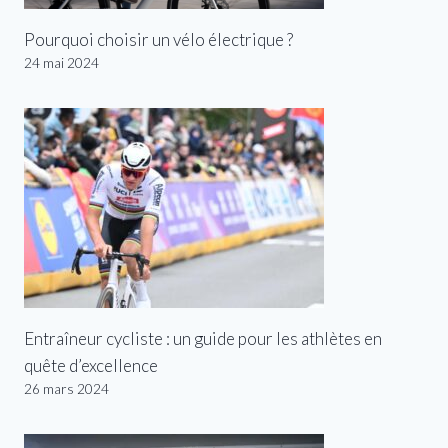
Pourquoi choisir un vélo électrique ?
24 mai 2024
Entraîneur cycliste : un guide pour les athlètes en
quête d’excellence
26 mars 2024