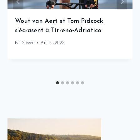
Wout van Aert et Tom Pidcock
s’écrasent à Tirreno-Adriatico
Par
Steven
9 mars 2023