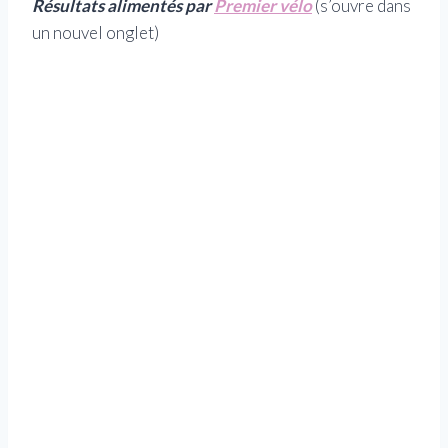
Résultats alimentés par
Premier vélo
(s’ouvre dans
un nouvel onglet)