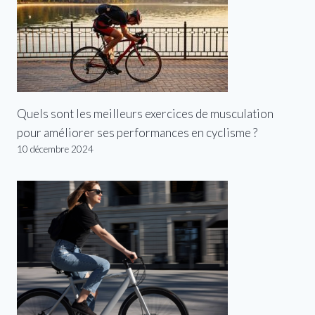
Quels sont les meilleurs exercices de musculation
pour améliorer ses performances en cyclisme ?
10 décembre 2024