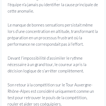
l'équipe n'a jamais pu identifier la cause principale de
cette anomalie.
Le manque de bonnes sensations persistait même
lors d'une concentration en altitude, transformant la
préparation en un processus frustrant où la
performance ne correspondait pas à l'effort.
Devant l'impossibilité d'assimiler le rythme
nécessaire à un grand tour, le coureur a pris la
décision logique de s'arrêter complètement.
Son retour à la compétition sur le Tour Auvergne-
Rhône-Alpes est considéré uniquement comme un
test pour retrouver le pouls de la compétition,
rouler et aider ses coéquipiers.