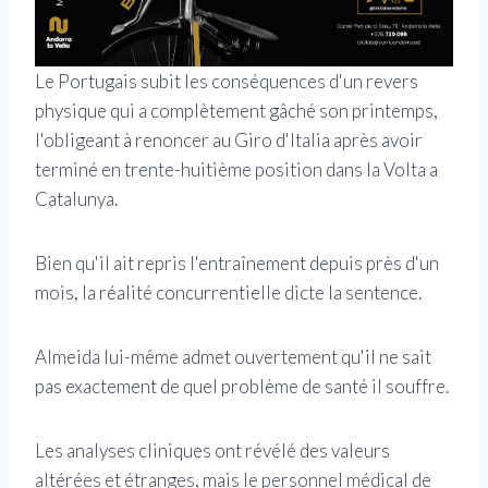
Le Portugais subit les conséquences d'un revers
physique qui a complètement gâché son printemps,
l'obligeant à renoncer au Giro d'Italia après avoir
terminé en trente-huitième position dans la Volta a
Catalunya.
Bien qu'il ait repris l'entraînement depuis près d'un
mois, la réalité concurrentielle dicte la sentence.
Almeida lui-même admet ouvertement qu'il ne sait
pas exactement de quel problème de santé il souffre.
Les analyses cliniques ont révélé des valeurs
altérées et étranges, mais le personnel médical de