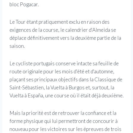
bloc Pogacar.
Le Tour étant pratiquement exclu en raison des
exigences de la course, le calendrier d'Almeida se
déplace définitivement vers la deuxième partie de la
saison.
Le cycliste portugais conserve intacte sa feuille de
route originale pour les mois d'été et d'automne,
plaçant ses principaux objectifs dans la Classique de
Saint-Sébastien, la Vuelta à Burgos et, surtout, la
Vuelta à España, une course où il était déjà deuxième.
Mais la priorité est de retrouver la confiance et la
forme physique qui lui permettront de concourir à
nouveau pour les victoires sur les épreuves de trois