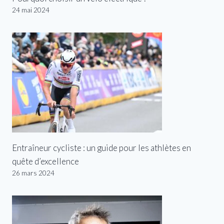
24 mai 2024
Entraîneur cycliste : un guide pour les athlètes en
quête d’excellence
26 mars 2024