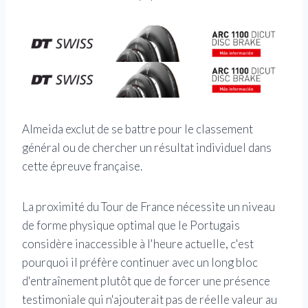
Almeida exclut de se battre pour le classement
général ou de chercher un résultat individuel dans
cette épreuve française.
La proximité du Tour de France nécessite un niveau
de forme physique optimal que le Portugais
considère inaccessible à l'heure actuelle, c'est
pourquoi il préfère continuer avec un long bloc
d'entraînement plutôt que de forcer une présence
testimoniale qui n'ajouterait pas de réelle valeur au