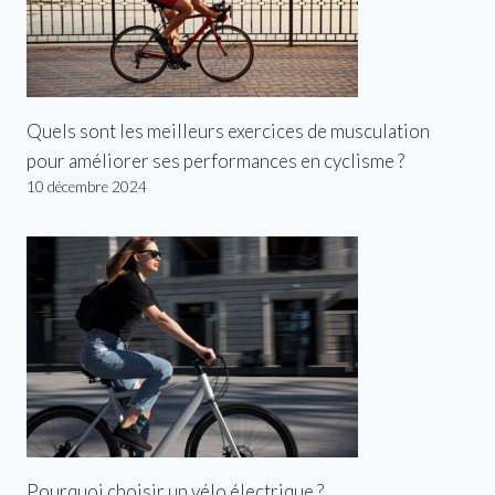
Quels sont les meilleurs exercices de musculation
pour améliorer ses performances en cyclisme ?
10 décembre 2024
Pourquoi choisir un vélo électrique ?