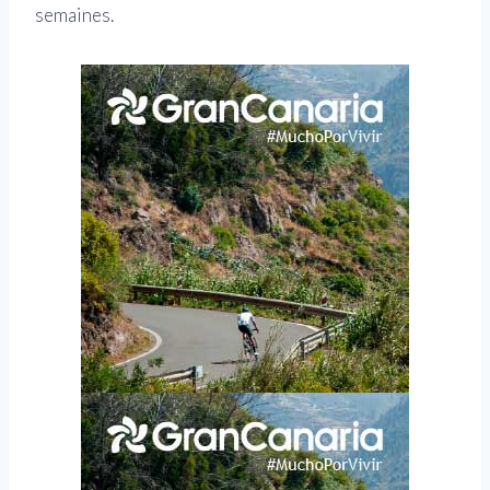
semaines.