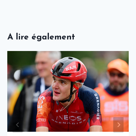
A lire également