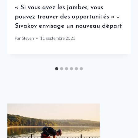
« Si vous avez les jambes, vous
pouvez trouver des opportunités » –
Sivakov envisage un nouveau départ
Par
Steven
11 septembre 2023