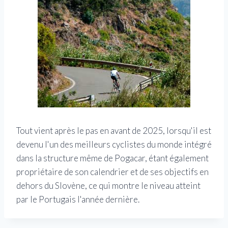
Tout vient après le pas en avant de 2025, lorsqu'il est
devenu l'un des meilleurs cyclistes du monde intégré
dans la structure même de Pogacar, étant également
propriétaire de son calendrier et de ses objectifs en
dehors du Slovène, ce qui montre le niveau atteint
par le Portugais l'année dernière.