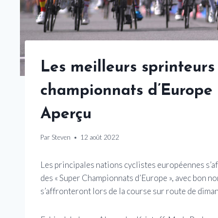
Les meilleurs sprinteurs
championnats d’Europe d
Aperçu
Par
Steven
12 août 2022
Les principales nations cyclistes européennes s’a
des « Super Championnats d’Europe », avec bon no
s’affronteront lors de la course sur route de dima