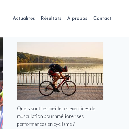
Actualités
Résultats
A propos
Contact
Quels sont les meilleurs exercices de
musculation pour améliorer ses
performances en cyclisme ?