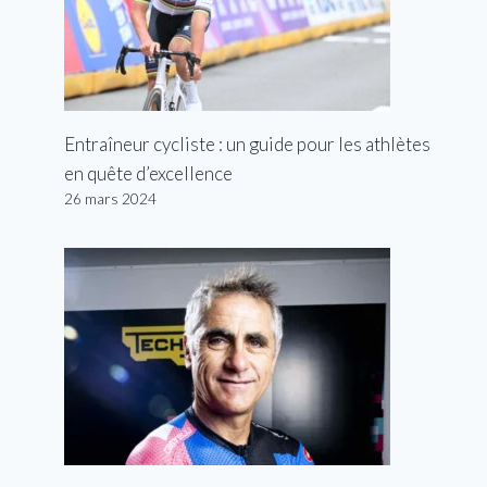
Entraîneur cycliste : un guide pour les athlètes
en quête d’excellence
26 mars 2024