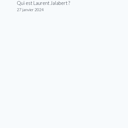
Qui est Laurent Jalabert ?
27 janvier 2024