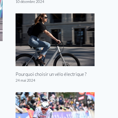
10 décembre 2024
Pourquoi choisir un vélo électrique ?
24 mai 2024