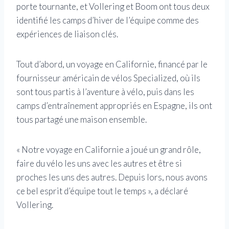
porte tournante, et Vollering et Boom ont tous deux
identifié les camps d’hiver de l’équipe comme des
expériences de liaison clés.
Tout d’abord, un voyage en Californie, financé par le
fournisseur américain de vélos Specialized, où ils
sont tous partis à l’aventure à vélo, puis dans les
camps d’entraînement appropriés en Espagne, ils ont
tous partagé une maison ensemble.
« Notre voyage en Californie a joué un grand rôle,
faire du vélo les uns avec les autres et être si
proches les uns des autres. Depuis lors, nous avons
ce bel esprit d’équipe tout le temps », a déclaré
Vollering.