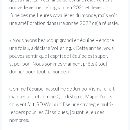
nouvelle venue, rejoignant en 2021 et devenant
l’une des meilleures cavalières du monde, mais voit
une amélioration dans une année 2022 déjà réussie.
« Nous avons beaucoup grandi en équipe – encore
une fois », a déclaré Vollering. « Cette année, vous
pouvez sentir que l’esprit de l’équipe est super,
super bon. Nous sommes vraiment prêts à tout
donner pour tout le monde. »
Comme l’équipe masculine de Jumbo-Visma le fait
maintenant, et comme QuickStep et Mapei l’ont si
souvent fait, SD Worx utilise une stratégie multi-
leaders pour les Classiques, jouant le jeu des
nombres.