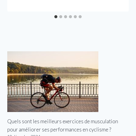
Quels sont les meilleurs exercices de musculation
pour améliorer ses performances en cyclisme ?