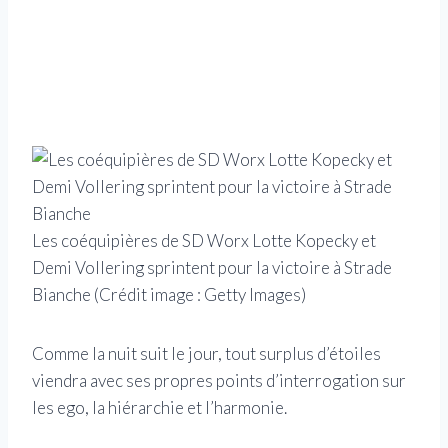
Les coéquipières de SD Worx Lotte Kopecky et
Demi Vollering sprintent pour la victoire à Strade
Bianche
(Crédit image : Getty Images)
Comme la nuit suit le jour, tout surplus d’étoiles
viendra avec ses propres points d’interrogation sur
les ego, la hiérarchie et l’harmonie.