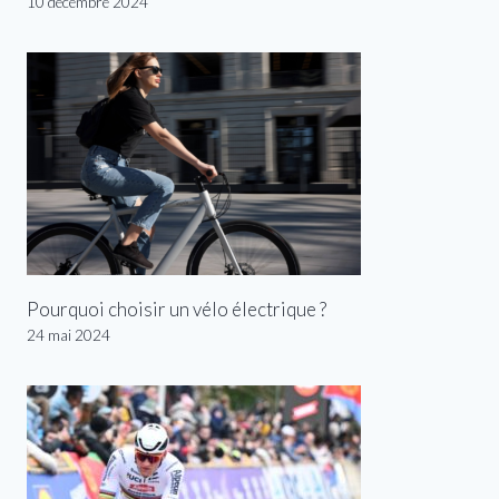
10 décembre 2024
Pourquoi choisir un vélo électrique ?
24 mai 2024