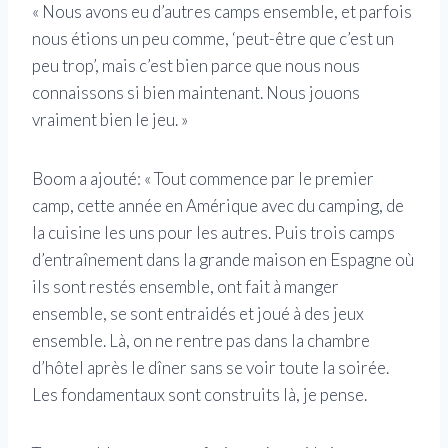
« Nous avons eu d’autres camps ensemble, et parfois
nous étions un peu comme, ‘peut-être que c’est un
peu trop’, mais c’est bien parce que nous nous
connaissons si bien maintenant. Nous jouons
vraiment bien le jeu. »
Boom a ajouté: « Tout commence par le premier
camp, cette année en Amérique avec du camping, de
la cuisine les uns pour les autres. Puis trois camps
d’entraînement dans la grande maison en Espagne où
ils sont restés ensemble, ont fait à manger
ensemble, se sont entraidés et joué à des jeux
ensemble. Là, on ne rentre pas dans la chambre
d’hôtel après le dîner sans se voir toute la soirée.
Les fondamentaux sont construits là, je pense.