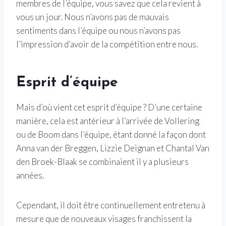
membres de l’équipe, vous savez que cela revient à
vous un jour. Nous n’avons pas de mauvais
sentiments dans l’équipe ou nous n’avons pas
l’impression d’avoir de la compétition entre nous.
Esprit d’équipe
Mais d’où vient cet esprit d’équipe ? D’une certaine
manière, cela est antérieur à l’arrivée de Vollering
ou de Boom dans l’équipe, étant donné la façon dont
Anna van der Breggen, Lizzie Deignan et Chantal Van
den Broek-Blaak se combinaient il y a plusieurs
années.
Cependant, il doit être continuellement entretenu à
mesure que de nouveaux visages franchissent la