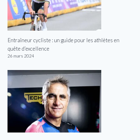
Entraîneur cycliste : un guide pour les athlètes en
quête d’excellence
26 mars 2024