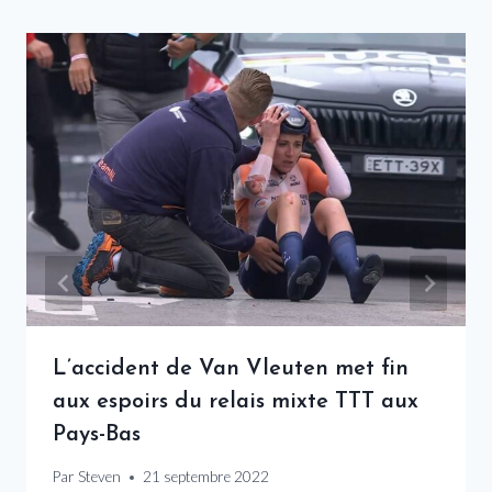
L’accident de Van Vleuten met fin
aux espoirs du relais mixte TTT aux
Pays-Bas
Par
Steven
21 septembre 2022