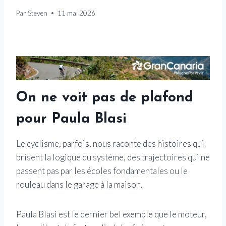
Par
Steven
11 mai 2026
On ne voit pas de plafond
pour Paula Blasi
Le cyclisme, parfois, nous raconte des histoires qui
brisent la logique du système, des trajectoires qui ne
passent pas par les écoles fondamentales ou le
rouleau dans le garage à la maison.
Paula Blasi est le dernier bel exemple que le moteur,