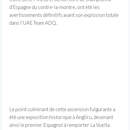
d'Espagne du contre-la-montre, ont été les
avertissements définitifs avant son explosion totale
dans l'UAE Team ADQ.
Le point culminant de cette ascension fulgurante a
été une exposition historique à Angliru, devenant
ainsi le premier Espagnol à remporter La Vuelta