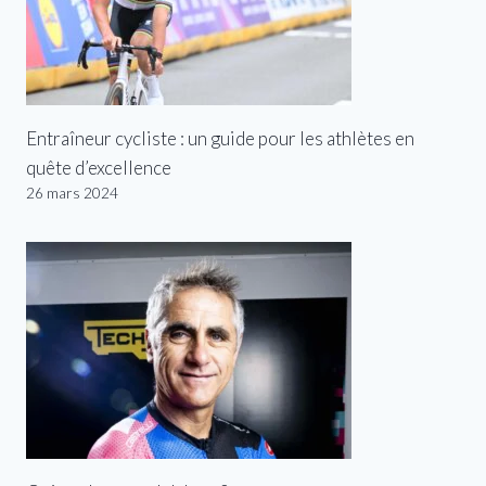
Entraîneur cycliste : un guide pour les athlètes en
quête d’excellence
26 mars 2024