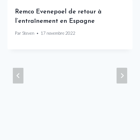
Remco Evenepoel de retour à
l’entraînement en Espagne
Par
Steven
17 novembre 2022