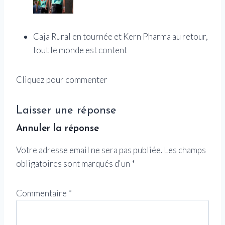
Caja Rural en tournée et Kern Pharma au retour,
tout le monde est content
Cliquez pour commenter
Laisser une réponse
Annuler la réponse
Votre adresse email ne sera pas publiée.
Les champs
obligatoires sont marqués d'un
*
Commentaire
*