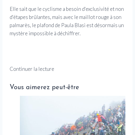
Elle sait que le cyclisme a besoin d'exclusivité et non
d'étapes brûlantes, mais avec le maillot rouge à son
palmarès, le plafond de Paula Blasi est désormais un
mystère impossible à déchiffrer.
Continuer la lecture
Vous aimerez peut-être