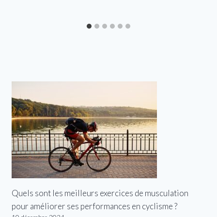
Quels sont les meilleurs exercices de musculation
pour améliorer ses performances en cyclisme ?