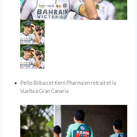
Pello Bilbao et Kern Pharma en retrait et la
Vuelta à Gran Canaria