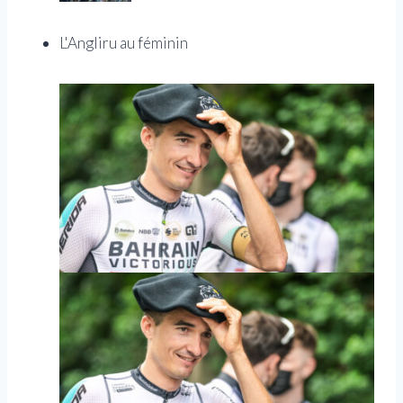
L'Angliru au féminin