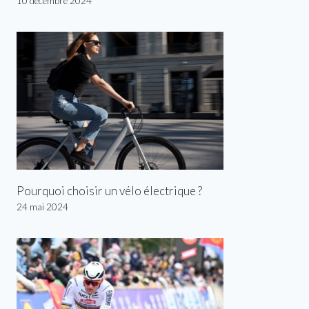
10 décembre 2024
Pourquoi choisir un vélo électrique ?
24 mai 2024