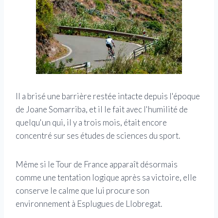
Il a brisé une barrière restée intacte depuis l'époque
de Joane Somarriba, et il le fait avec l'humilité de
quelqu'un qui, il y a trois mois, était encore
concentré sur ses études de sciences du sport.
Même si le Tour de France apparaît désormais
comme une tentation logique après sa victoire, elle
conserve le calme que lui procure son
environnement à Esplugues de Llobregat.