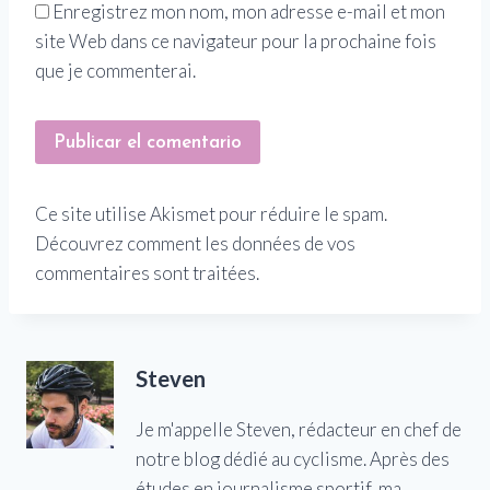
Enregistrez mon nom, mon adresse e-mail et mon
site Web dans ce navigateur pour la prochaine fois
que je commenterai.
Ce site utilise Akismet pour réduire le spam.
Découvrez comment les données de vos
commentaires sont traitées.
Steven
Je m'appelle Steven, rédacteur en chef de
notre blog dédié au cyclisme. Après des
études en journalisme sportif, ma