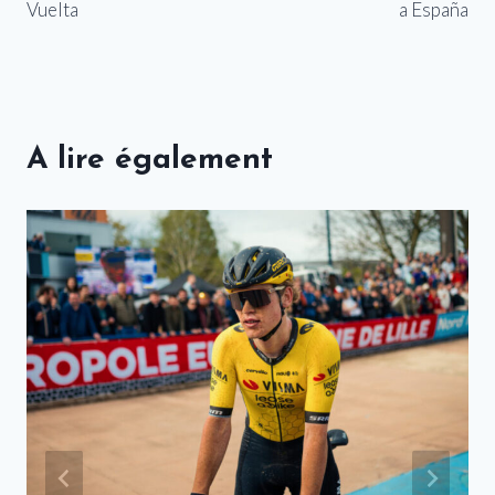
Vuelta
a España
A lire également