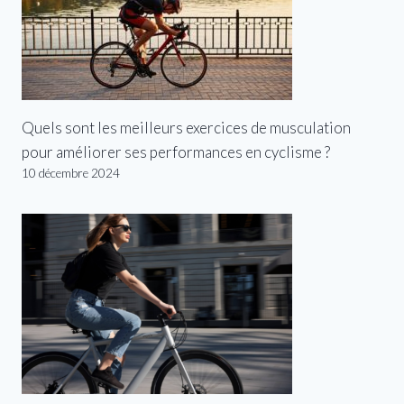
Quels sont les meilleurs exercices de musculation
pour améliorer ses performances en cyclisme ?
10 décembre 2024