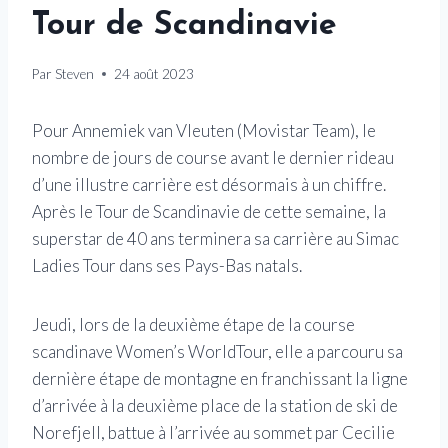
Tour de Scandinavie
Par
Steven
24 août 2023
Pour Annemiek van Vleuten (Movistar Team), le
nombre de jours de course avant le dernier rideau
d’une illustre carrière est désormais à un chiffre.
Après le Tour de Scandinavie de cette semaine, la
superstar de 40 ans terminera sa carrière au Simac
Ladies Tour dans ses Pays-Bas natals.
Jeudi, lors de la deuxième étape de la course
scandinave Women’s WorldTour, elle a parcouru sa
dernière étape de montagne en franchissant la ligne
d’arrivée à la deuxième place de la station de ski de
Norefjell, battue à l’arrivée au sommet par Cecilie