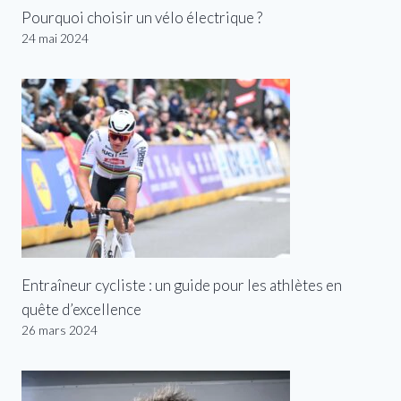
Pourquoi choisir un vélo électrique ?
24 mai 2024
Entraîneur cycliste : un guide pour les athlètes en
quête d’excellence
26 mars 2024