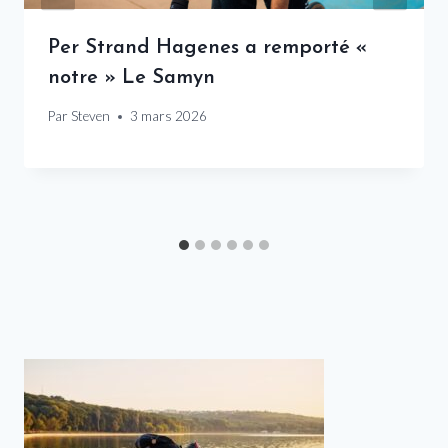
Per Strand Hagenes a remporté «
notre » Le Samyn
Par
Steven
3 mars 2026