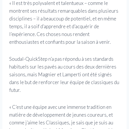
« Il est très polyvalent et talentueux – comme le
montrent ses résultats remarquables dans plusieurs
disciplines – il a beaucoup de potentiel, et en même
temps, il a soif d’apprendre et d’acquérir de
l’expérience. Ces choses nous rendent
enthousiastes et confiants pour la saison à venir.
Soudal-QuickStep n’a pas répondu à ses standards
habituels sur les pavés au cours des deux dernières
saisons, mais Magnier et Lamperti ont été signés
dans le but de renforcer leur équipe de classiques du
futur.
« C’est une équipe avec une immense tradition en
matière de développement de jeunes coureurs, et
comme j’aime les Classiques, je sais que je suis au