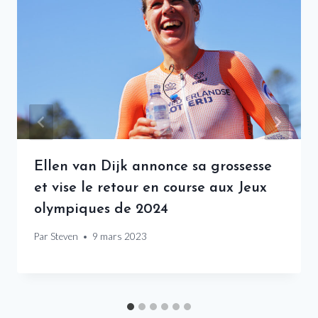
Ellen van Dijk annonce sa grossesse
et vise le retour en course aux Jeux
olympiques de 2024
Par
Steven
9 mars 2023