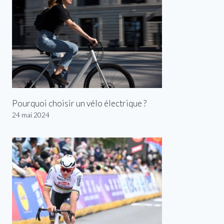
Pourquoi choisir un vélo électrique ?
24 mai 2024