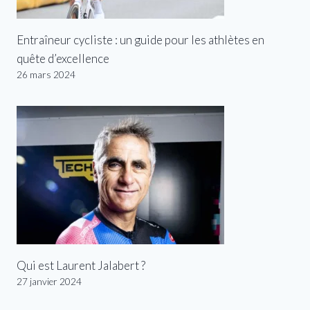
Entraîneur cycliste : un guide pour les athlètes en
quête d’excellence
26 mars 2024
Qui est Laurent Jalabert ?
27 janvier 2024