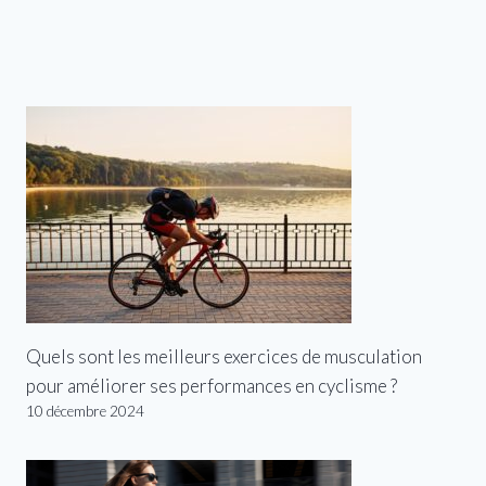
Quels sont les meilleurs exercices de musculation
pour améliorer ses performances en cyclisme ?
10 décembre 2024