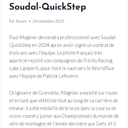
Soudal-QuickStep
Par
Steven
24 novembre 2023
Paul Magnier deviendra professionnel avec Soudal-
QuickStep en 2024 après avoir signé un contrat de
trois ans avec l’équipe. Le pilote français très
apprécié rejoint son compagnon de Trinity Racing,
Luke Lamperti, pour faire le saut vers le WorldTour
avec l’équipe de Patrick Lefevere.
Originaire de Grenoble, Magnier a excellé sur route
et en tant que vététiste tout au long de sa carrière de
mineur. Il a été médaillé de bronze dans la course de
cross-country junior aux Championnats du monde de
vélo de montagne de l’année dernière aux Gets, et il