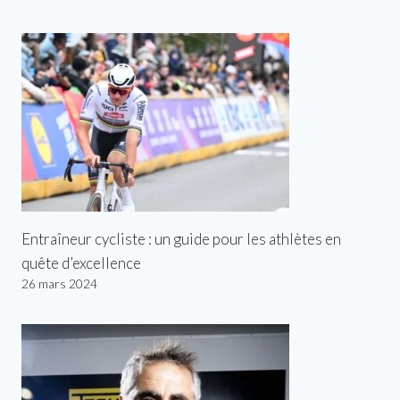
Entraîneur cycliste : un guide pour les athlètes en
quête d’excellence
26 mars 2024