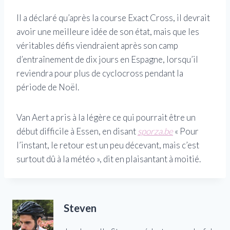
Il a déclaré qu’après la course Exact Cross, il devrait
avoir une meilleure idée de son état, mais que les
véritables défis viendraient après son camp
d’entraînement de dix jours en Espagne, lorsqu’il
reviendra pour plus de cyclocross pendant la
période de Noël.
Van Aert a pris à la légère ce qui pourrait être un
début difficile à Essen, en disant
sporza.be
« Pour
l’instant, le retour est un peu décevant, mais c’est
surtout dû à la météo », dit en plaisantant à moitié.
Steven