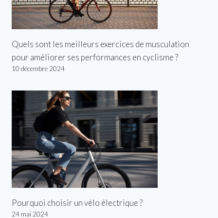
Quels sont les meilleurs exercices de musculation
pour améliorer ses performances en cyclisme ?
10 décembre 2024
Pourquoi choisir un vélo électrique ?
24 mai 2024