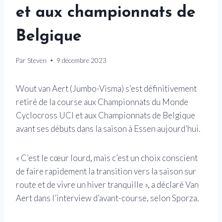
et aux championnats de
Belgique
Par
Steven
9 décembre 2023
Wout van Aert (Jumbo-Visma) s’est définitivement
retiré de la course aux Championnats du Monde
Cyclocross UCI et aux Championnats de Belgique
avant ses débuts dans la saison à Essen aujourd’hui.
« C’est le cœur lourd, mais c’est un choix conscient
de faire rapidement la transition vers la saison sur
route et de vivre un hiver tranquille », a déclaré Van
Aert dans l’interview d’avant-course, selon Sporza.