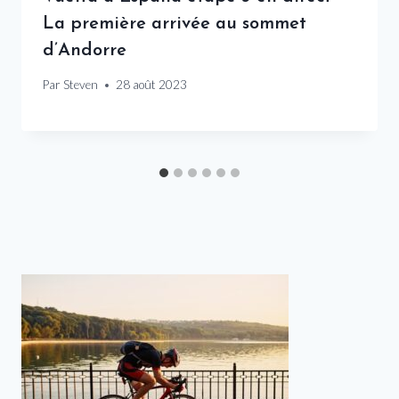
La première arrivée au sommet
d’Andorre
Par
Steven
28 août 2023