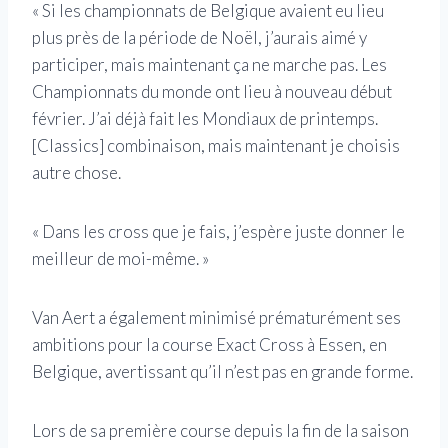
« Si les championnats de Belgique avaient eu lieu
plus près de la période de Noël, j’aurais aimé y
participer, mais maintenant ça ne marche pas. Les
Championnats du monde ont lieu à nouveau début
février. J’ai déjà fait les Mondiaux de printemps.
[Classics] combinaison, mais maintenant je choisis
autre chose.
« Dans les cross que je fais, j’espère juste donner le
meilleur de moi-même. »
Van Aert a également minimisé prématurément ses
ambitions pour la course Exact Cross à Essen, en
Belgique, avertissant qu’il n’est pas en grande forme.
Lors de sa première course depuis la fin de la saison