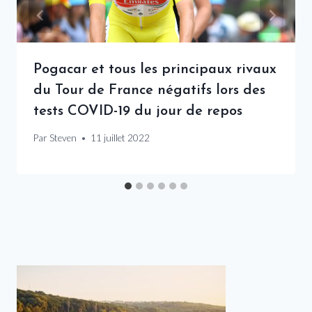
Pogacar et tous les principaux rivaux
du Tour de France négatifs lors des
tests COVID-19 du jour de repos
Par
Steven
11 juillet 2022