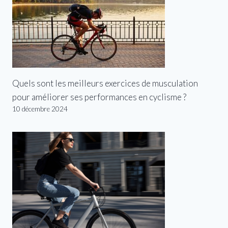
Quels sont les meilleurs exercices de musculation
pour améliorer ses performances en cyclisme ?
10 décembre 2024