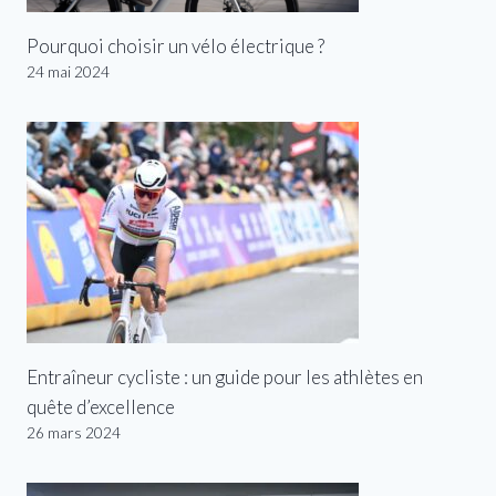
Pourquoi choisir un vélo électrique ?
24 mai 2024
Entraîneur cycliste : un guide pour les athlètes en
quête d’excellence
26 mars 2024