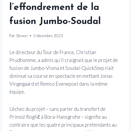
l’effondrement de la
fusion Jumbo-Soudal
Par
Steven
5 décembre 2023
Le directeur du Tour de France, Christian
Prudhomme, a admis qu’il craignait que le projet de
fusion de Jumbo-Visma et Soudal-QuickStep n’ait
diminué sa course en spectacle en mettant Jonas
Vingegaard et Remco Evenepoel dans la même
équipe.
L’échec du projet – sans parler du transfert de
Primož Roglič à Bora-Hansgrohe – signifie au
contraire que les quatre principaux prétendants au