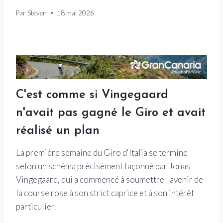
Par
Steven
18 mai 2026
C'est comme si Vingegaard
n'avait pas gagné le Giro et avait
réalisé un plan
La première semaine du Giro d'Italia se termine
selon un schéma précisément façonné par Jonas
Vingegaard, qui a commencé à soumettre l'avenir de
la course rose à son strict caprice et à son intérêt
particulier.