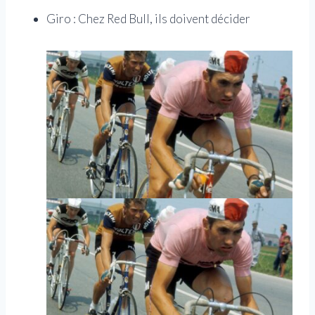
Giro : Chez Red Bull, ils doivent décider