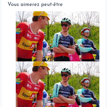
Vous aimerez peut-être