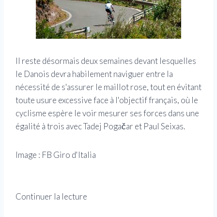
Il reste désormais deux semaines devant lesquelles
le Danois devra habilement naviguer entre la
nécessité de s'assurer le maillot rose, tout en évitant
toute usure excessive face à l'objectif français, où le
cyclisme espère le voir mesurer ses forces dans une
égalité à trois avec Tadej Pogačar et Paul Seixas.
Image : FB Giro d'Italia
Continuer la lecture