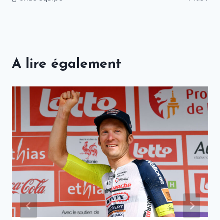
A lire également