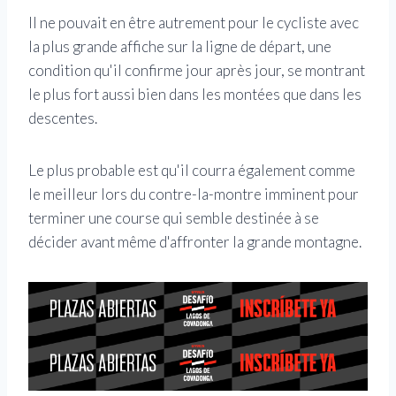
Il ne pouvait en être autrement pour le cycliste avec
la plus grande affiche sur la ligne de départ, une
condition qu'il confirme jour après jour, se montrant
le plus fort aussi bien dans les montées que dans les
descentes.
Le plus probable est qu'il courra également comme
le meilleur lors du contre-la-montre imminent pour
terminer une course qui semble destinée à se
décider avant même d'affronter la grande montagne.