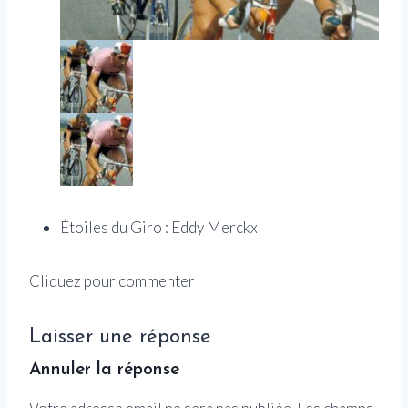
Étoiles du Giro : Eddy Merckx
Cliquez pour commenter
Laisser une réponse
Annuler la réponse