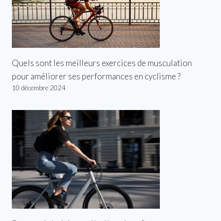
Quels sont les meilleurs exercices de musculation
pour améliorer ses performances en cyclisme ?
10 décembre 2024