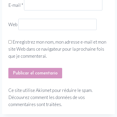
E-mail
*
Web
Enregistrez mon nom, mon adresse e-mail et mon
site Web dans ce navigateur pour la prochaine fois
que je commenterai.
Ce site utilise Akismet pour réduire le spam.
Découvrez comment les données de vos
commentaires sont traitées.