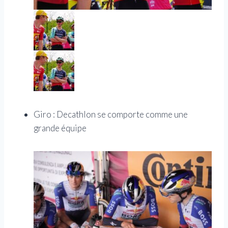
Giro : Decathlon se comporte comme une
grande équipe