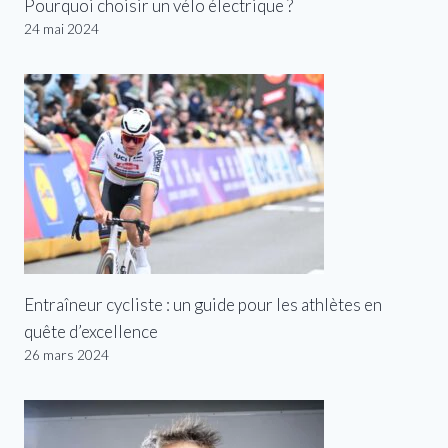
Pourquoi choisir un vélo électrique ?
24 mai 2024
Entraîneur cycliste : un guide pour les athlètes en
quête d’excellence
26 mars 2024