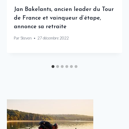
Jan Bakelants, ancien leader du Tour
de France et vainqueur d’étape,
annonce sa retraite
Par
Steven
27 décembre 2022