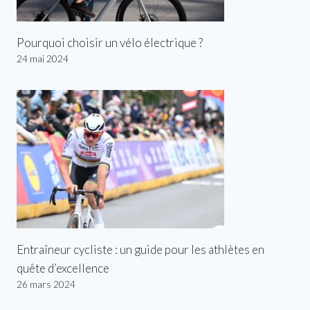
Pourquoi choisir un vélo électrique ?
24 mai 2024
Entraîneur cycliste : un guide pour les athlètes en
quête d’excellence
26 mars 2024