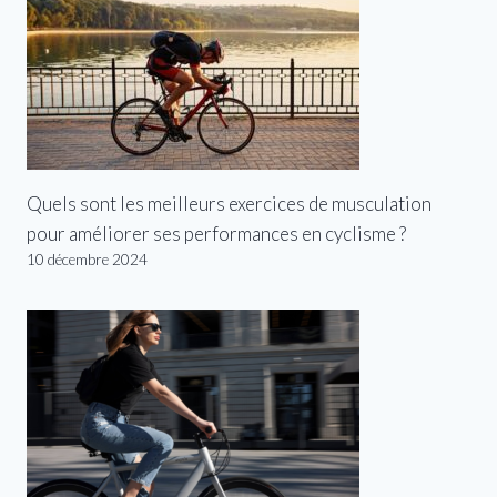
Quels sont les meilleurs exercices de musculation
pour améliorer ses performances en cyclisme ?
10 décembre 2024