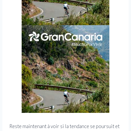
Reste maintenant à voir si la tendance se poursuit et