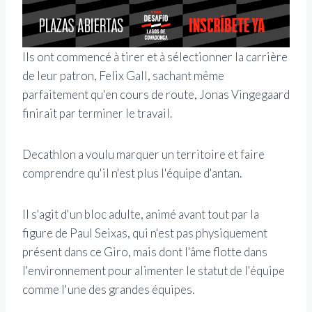
Ils ont commencé à tirer et à sélectionner la carrière
de leur patron, Felix Gall, sachant même
parfaitement qu'en cours de route, Jonas Vingegaard
finirait par terminer le travail.
Decathlon a voulu marquer un territoire et faire
comprendre qu'il n'est plus l'équipe d'antan.
Il s'agit d'un bloc adulte, animé avant tout par la
figure de Paul Seixas, qui n'est pas physiquement
présent dans ce Giro, mais dont l'âme flotte dans
l'environnement pour alimenter le statut de l'équipe
comme l'une des grandes équipes.