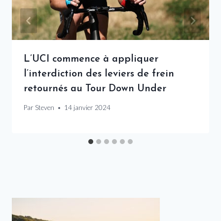
L’UCI commence à appliquer
l’interdiction des leviers de frein
retournés au Tour Down Under
Par
Steven
14 janvier 2024