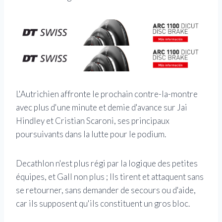
L'Autrichien affronte le prochain contre-la-montre
avec plus d'une minute et demie d'avance sur Jai
Hindley et Cristian Scaroni, ses principaux
poursuivants dans la lutte pour le podium.
Decathlon n'est plus régi par la logique des petites
équipes, et Gall non plus ; Ils tirent et attaquent sans
se retourner, sans demander de secours ou d'aide,
car ils supposent qu'ils constituent un gros bloc.