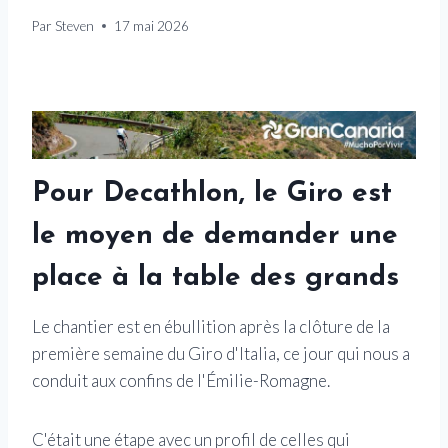
Par
Steven
17 mai 2026
Pour Decathlon, le Giro est
le moyen de demander une
place à la table des grands
Le chantier est en ébullition après la clôture de la
première semaine du Giro d'Italia, ce jour qui nous a
conduit aux confins de l'Émilie-Romagne.
C'était une étape avec un profil de celles qui