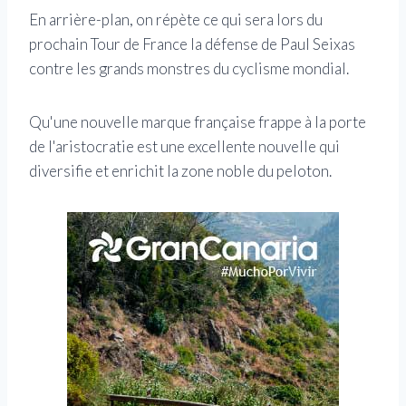
En arrière-plan, on répète ce qui sera lors du
prochain Tour de France la défense de Paul Seixas
contre les grands monstres du cyclisme mondial.
Qu'une nouvelle marque française frappe à la porte
de l'aristocratie est une excellente nouvelle qui
diversifie et enrichit la zone noble du peloton.