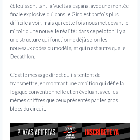
éblouissent tant la Vuelta a España, avec une montée
finale explosive qui dans le Giro est parfois plus
difficile à voir, mais qui cette fois nous met devant le
miroir d'une nouvelle réalité : dans ce peloton il y a
une structure qui fonctionne déjà selon les
nouveaux codes du modèle, et qui n'est autre que le
Decathlon.
C'est le message direct qu'ils tentent de
transmettre, en montrant une ambition qui défie la
logique conventionnelle et en évoluant avec les
mêmes chiffres que ceux présentés par les gros
blocs du circuit.