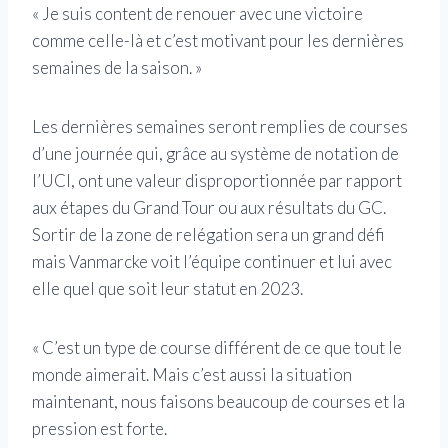
« Je suis content de renouer avec une victoire
comme celle-là et c’est motivant pour les dernières
semaines de la saison. »
Les dernières semaines seront remplies de courses
d’une journée qui, grâce au système de notation de
l’UCI, ont une valeur disproportionnée par rapport
aux étapes du Grand Tour ou aux résultats du GC.
Sortir de la zone de relégation sera un grand défi
mais Vanmarcke voit l’équipe continuer et lui avec
elle quel que soit leur statut en 2023.
« C’est un type de course différent de ce que tout le
monde aimerait. Mais c’est aussi la situation
maintenant, nous faisons beaucoup de courses et la
pression est forte.