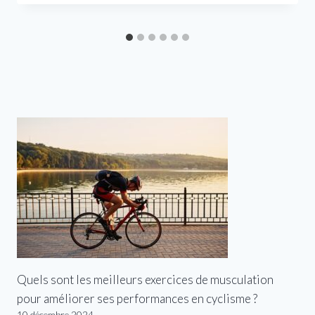
Quels sont les meilleurs exercices de musculation
pour améliorer ses performances en cyclisme ?
10 décembre 2024