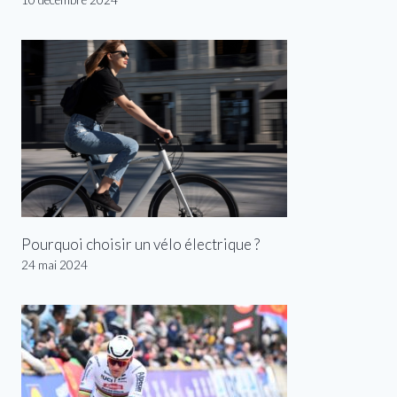
Pourquoi choisir un vélo électrique ?
24 mai 2024