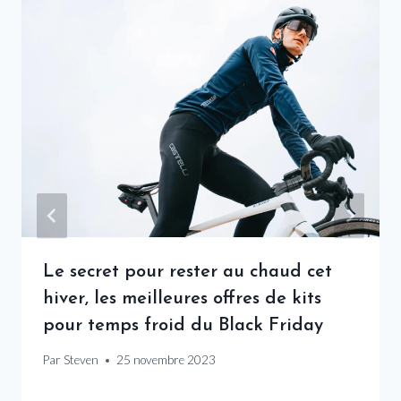
Le secret pour rester au chaud cet
hiver, les meilleures offres de kits
pour temps froid du Black Friday
Par
Steven
25 novembre 2023