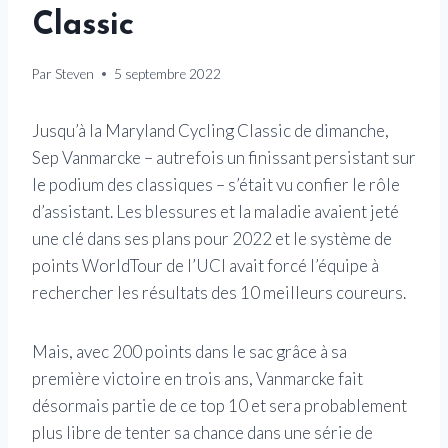
Classic
Par
Steven
5 septembre 2022
Jusqu’à la Maryland Cycling Classic de dimanche,
Sep Vanmarcke – autrefois un finissant persistant sur
le podium des classiques – s’était vu confier le rôle
d’assistant. Les blessures et la maladie avaient jeté
une clé dans ses plans pour 2022 et le système de
points WorldTour de l’UCI avait forcé l’équipe à
rechercher les résultats des 10 meilleurs coureurs.
Mais, avec 200 points dans le sac grâce à sa
première victoire en trois ans, Vanmarcke fait
désormais partie de ce top 10 et sera probablement
plus libre de tenter sa chance dans une série de