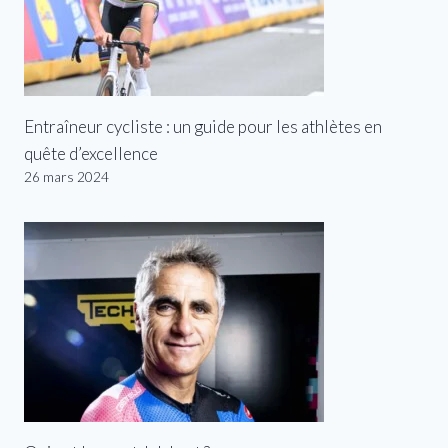
Entraîneur cycliste : un guide pour les athlètes en
quête d’excellence
26 mars 2024