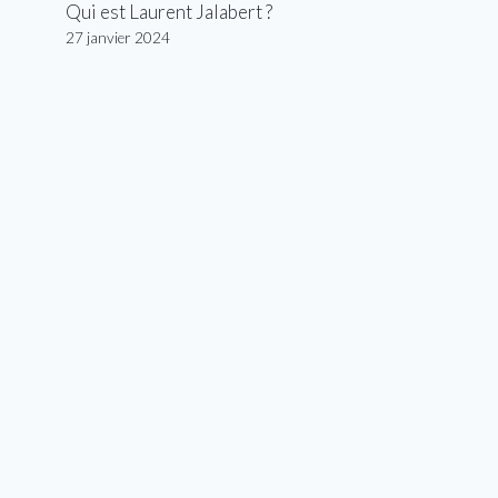
Qui est Laurent Jalabert ?
27 janvier 2024