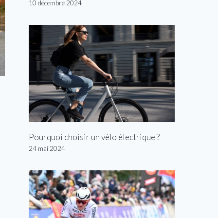
10 décembre 2024
Pourquoi choisir un vélo électrique ?
24 mai 2024