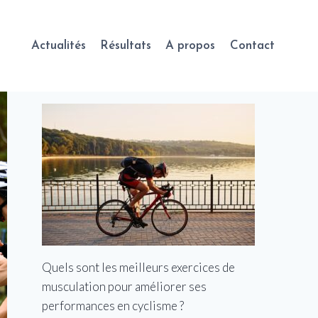
Actualités
Résultats
A propos
Contact
Quels sont les meilleurs exercices de
musculation pour améliorer ses
performances en cyclisme ?