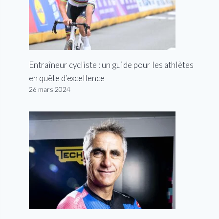
Entraîneur cycliste : un guide pour les athlètes
en quête d’excellence
26 mars 2024