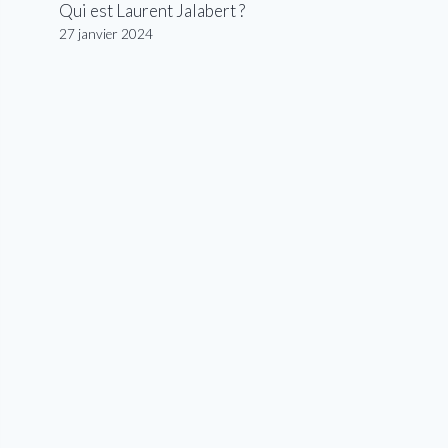
Qui est Laurent Jalabert ?
27 janvier 2024