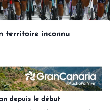
n territoire inconnu
an depuis le début