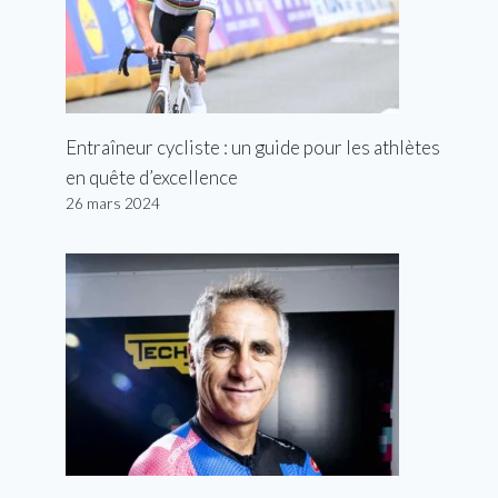
Entraîneur cycliste : un guide pour les athlètes
en quête d’excellence
26 mars 2024