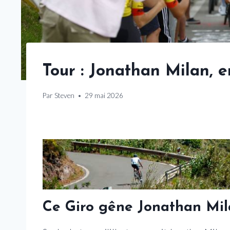
Tour : Jonathan Milan, e
Par
Steven
29 mai 2026
Ce Giro gêne Jonathan Mil