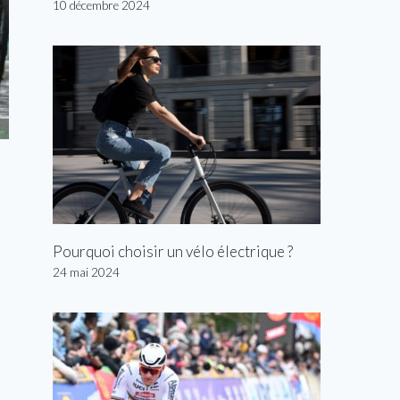
10 décembre 2024
Pourquoi choisir un vélo électrique ?
24 mai 2024