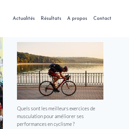
Actualités
Résultats
A propos
Contact
Quels sont les meilleurs exercices de
musculation pour améliorer ses
performances en cyclisme ?