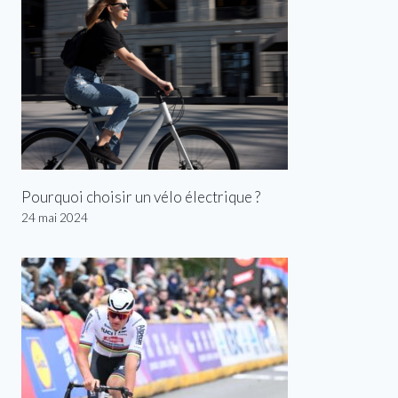
Pourquoi choisir un vélo électrique ?
24 mai 2024