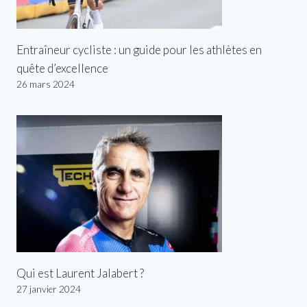
Entraîneur cycliste : un guide pour les athlètes en
quête d’excellence
26 mars 2024
Qui est Laurent Jalabert ?
27 janvier 2024