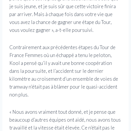
je suis jeune, et je suis sûr que cette victoire finira
par arriver. Mais à chaque fois dans votre vie que
vous avez la chance de gagner une étape du Tour,
vous voulez gagner », a-t-elle poursuivi.
Contrairement aux précédentes étapes du Tour de
France Femmes où un échappé a tenu le peloton,
Kool a pensé qu’il y avait une bonne coopération
dans la poursuite, et l’accident sur le dernier
kilomètre au croisement d’un ensemble de voies de
tramway n’était pas à blâmer pour le quasi-accident
non plus.
« Nous avons vraiment tout donné, et je pense que
beaucoup d’autres équipes ont aidé, nous avons tous
travaillé et la vitesse était élevée. Ce n’était pas le