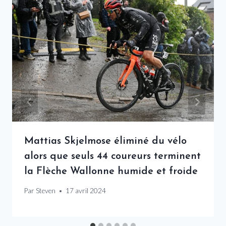
Mattias Skjelmose éliminé du vélo
alors que seuls 44 coureurs terminent
la Flèche Wallonne humide et froide
Par
Steven
17 avril 2024