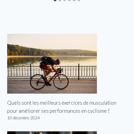
Quels sont les meilleurs exercices de musculation
pour améliorer ses performances en cyclisme ?
10 décembre 2024