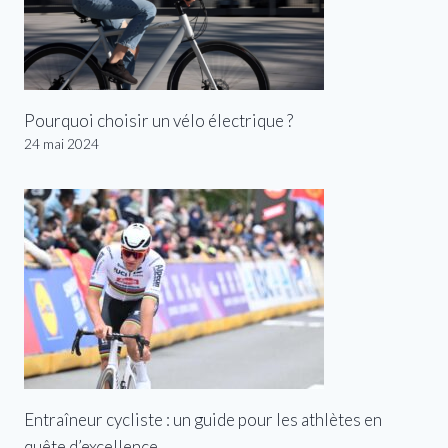
Pourquoi choisir un vélo électrique ?
24 mai 2024
Entraîneur cycliste : un guide pour les athlètes en
quête d’excellence