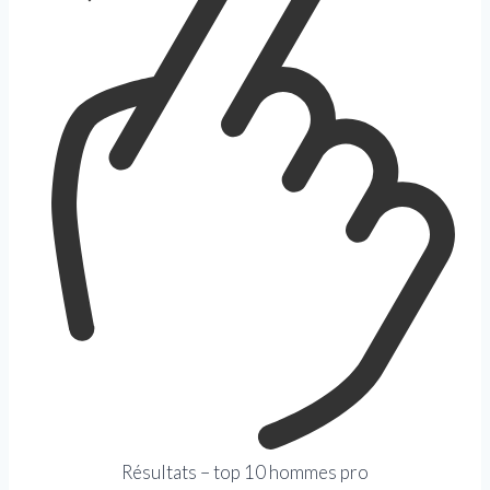
Résultats – top 10 hommes pro