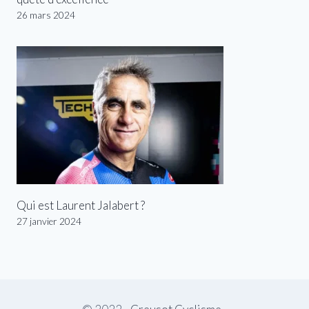
26 mars 2024
Qui est Laurent Jalabert ?
27 janvier 2024