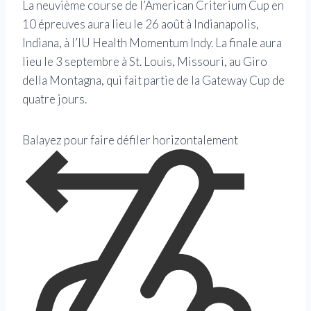
La neuvième course de l’American Criterium Cup en
10 épreuves aura lieu le 26 août à Indianapolis,
Indiana, à l’IU Health Momentum Indy. La finale aura
lieu le 3 septembre à St. Louis, Missouri, au Giro
della Montagna, qui fait partie de la Gateway Cup de
quatre jours.
Balayez pour faire défiler horizontalement