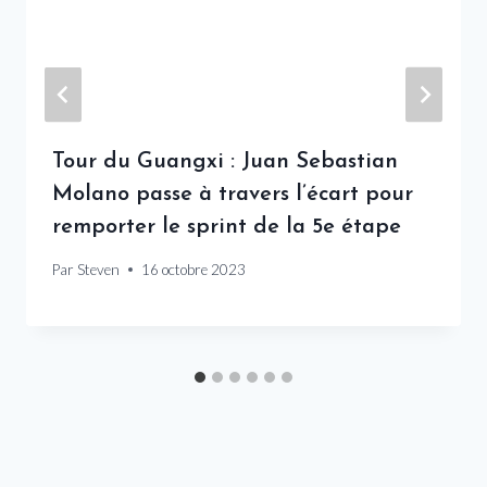
Tour du Guangxi : Juan Sebastian
Molano passe à travers l’écart pour
remporter le sprint de la 5e étape
Par
Steven
16 octobre 2023