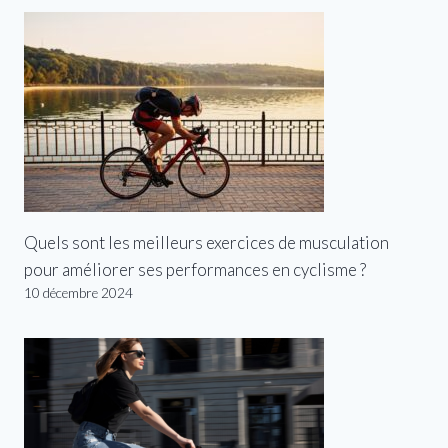
Quels sont les meilleurs exercices de musculation
pour améliorer ses performances en cyclisme ?
10 décembre 2024