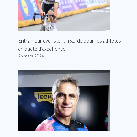
Entraîneur cycliste : un guide pour les athlètes
en quête d’excellence
26 mars 2024