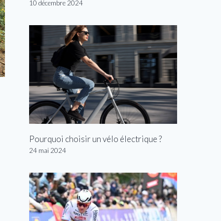
10 décembre 2024
Pourquoi choisir un vélo électrique ?
24 mai 2024