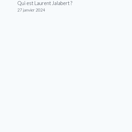
Qui est Laurent Jalabert ?
27 janvier 2024