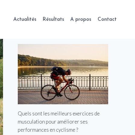
Actualités
Résultats
A propos
Contact
Quels sont les meilleurs exercices de
musculation pour améliorer ses
performances en cyclisme ?