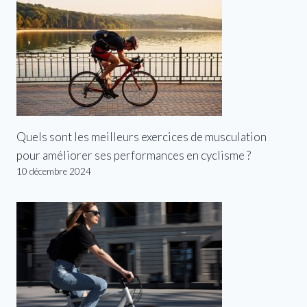
Quels sont les meilleurs exercices de musculation
pour améliorer ses performances en cyclisme ?
10 décembre 2024