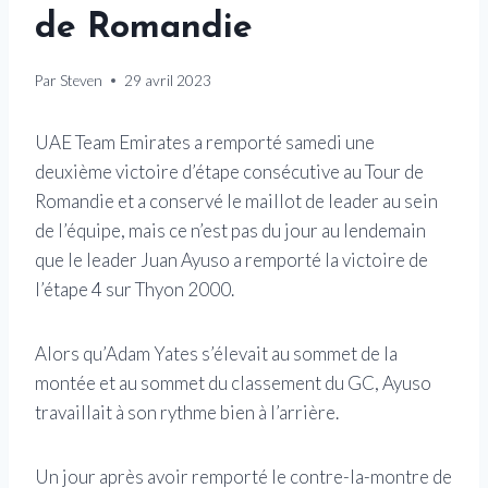
de Romandie
Par
Steven
29 avril 2023
UAE Team Emirates a remporté samedi une
deuxième victoire d’étape consécutive au Tour de
Romandie et a conservé le maillot de leader au sein
de l’équipe, mais ce n’est pas du jour au lendemain
que le leader Juan Ayuso a remporté la victoire de
l’étape 4 sur Thyon 2000.
Alors qu’Adam Yates s’élevait au sommet de la
montée et au sommet du classement du GC, Ayuso
travaillait à son rythme bien à l’arrière.
Un jour après avoir remporté le contre-la-montre de