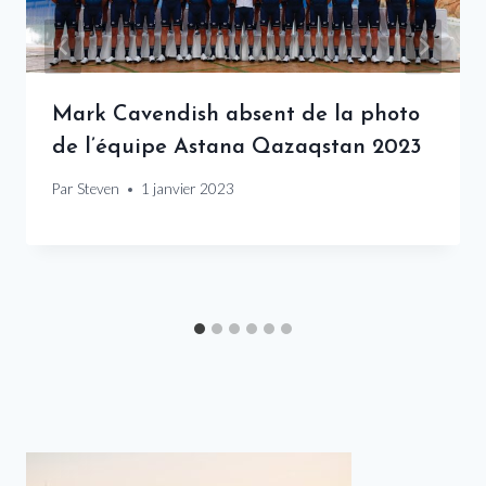
Mark Cavendish absent de la photo
de l’équipe Astana Qazaqstan 2023
Par
Steven
1 janvier 2023