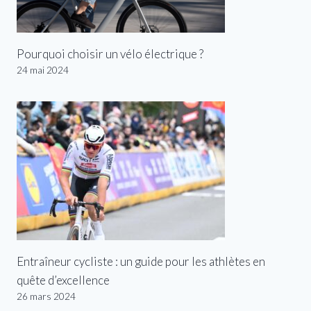
Pourquoi choisir un vélo électrique ?
24 mai 2024
Entraîneur cycliste : un guide pour les athlètes en
quête d’excellence
26 mars 2024