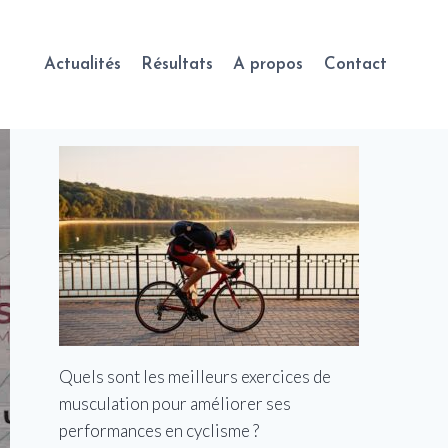
Actualités
Résultats
A propos
Contact
Quels sont les meilleurs exercices de
musculation pour améliorer ses
performances en cyclisme ?