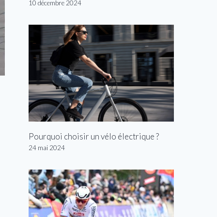
10 décembre 2024
Pourquoi choisir un vélo électrique ?
24 mai 2024