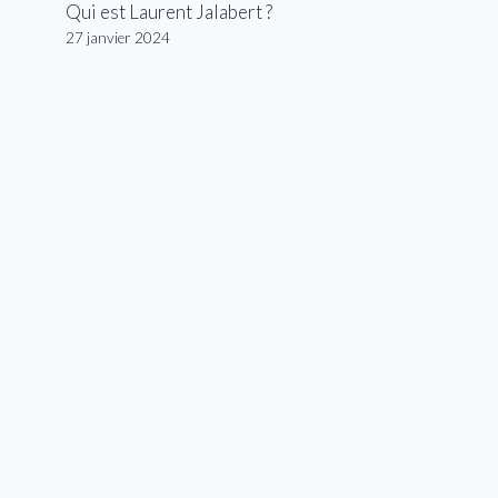
Qui est Laurent Jalabert ?
27 janvier 2024