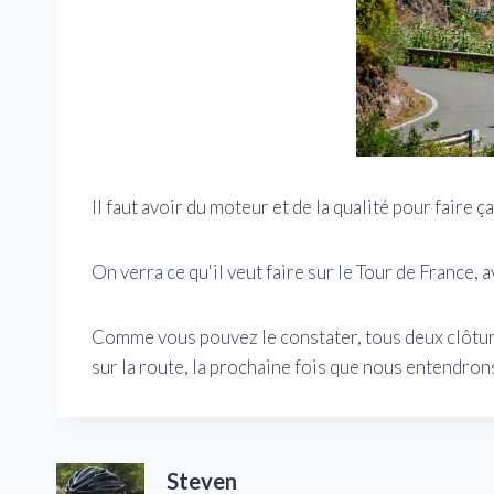
Il faut avoir du moteur et de la qualité pour faire ç
On verra ce qu'il veut faire sur le Tour de France,
Comme vous pouvez le constater, tous deux clôtur
sur la route, la prochaine fois que nous entendron
Steven