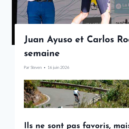
Juan Ayuso et Carlos Ro
semaine
Par
Steven
16 juin 2026
Ils ne sont pas favoris, ma