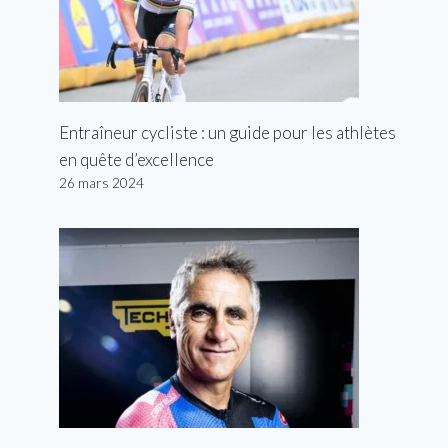
Entraîneur cycliste : un guide pour les athlètes
en quête d’excellence
26 mars 2024