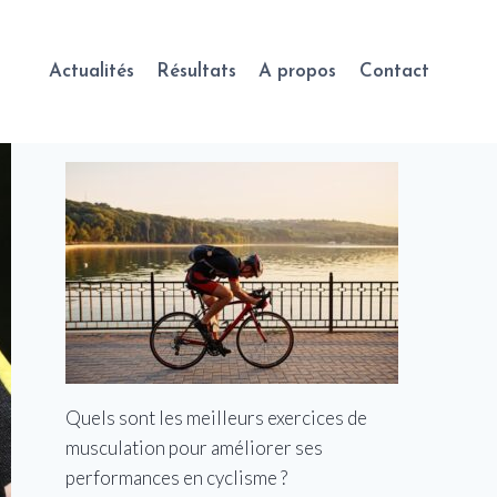
Actualités
Résultats
A propos
Contact
Quels sont les meilleurs exercices de
musculation pour améliorer ses
performances en cyclisme ?