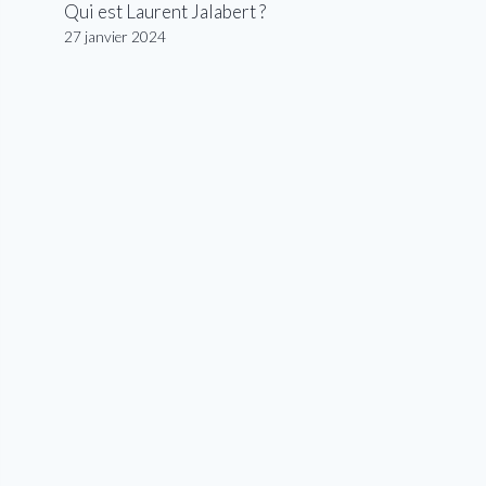
Qui est Laurent Jalabert ?
27 janvier 2024