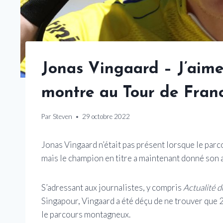
Jonas Vingaard – J’aimer
montre au Tour de Fran
Par
Steven
29 octobre 2022
Jonas Vingaard n’était pas présent lorsque le parc
mais le champion en titre a maintenant donné son 
S’adressant aux journalistes, y compris
Actualité d
Singapour, Vingaard a été déçu de ne trouver que
le parcours montagneux.