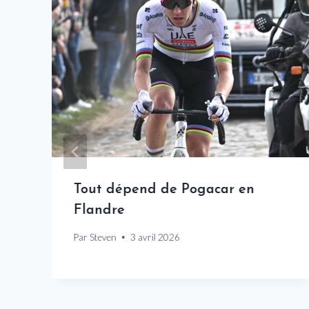
Tout dépend de Pogacar en
Flandre
Par
Steven
3 avril 2026