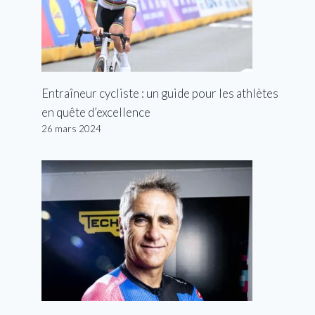
Entraîneur cycliste : un guide pour les athlètes
en quête d’excellence
26 mars 2024