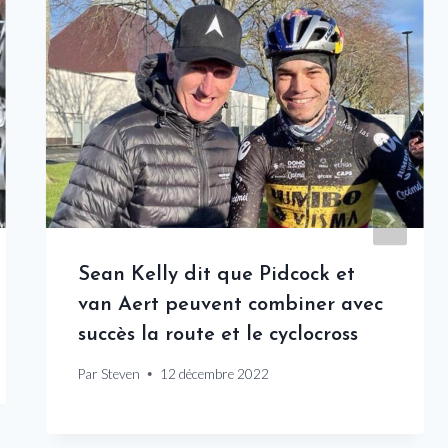
Sean Kelly dit que Pidcock et
van Aert peuvent combiner avec
succès la route et le cyclocross
Par
Steven
12 décembre 2022