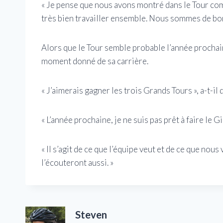
« Je pense que nous avons montré dans le Tour c
très bien travailler ensemble. Nous sommes de bon
Alors que le Tour semble probable l’année prochai
moment donné de sa carrière.
« J’aimerais gagner les trois Grands Tours », a-t-il 
« L’année prochaine, je ne suis pas prêt à faire le 
« Il s’agit de ce que l’équipe veut et de ce que nous 
l’écouteront aussi. »
Steven