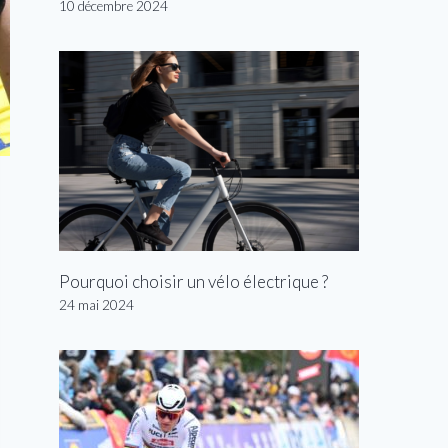
10 décembre 2024
Pourquoi choisir un vélo électrique ?
24 mai 2024